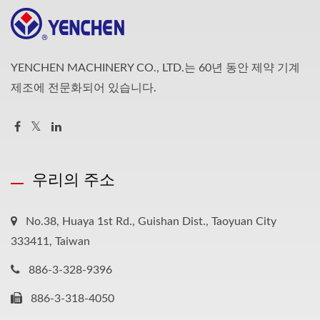
YENCHEN MACHINERY CO., LTD.는 60년 동안 제약 기계
제조에 전문화되어 있습니다.
우리의 주소
No.38, Huaya 1st Rd., Guishan Dist., Taoyuan City
333411, Taiwan
886-3-328-9396
886-3-318-4050