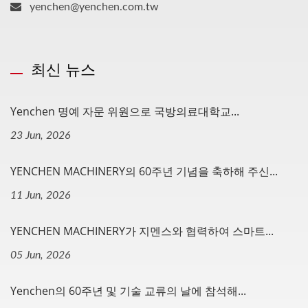
yenchen@yenchen.com.tw
최신 뉴스
Yenchen 명예 자문 위원으로 국방의료대학교...
23 Jun, 2026
YENCHEN MACHINERY의 60주년 기념을 축하해 주신...
11 Jun, 2026
YENCHEN MACHINERY가 지멘스와 협력하여 스마트...
05 Jun, 2026
Yenchen의 60주년 및 기술 교류의 날에 참석해...