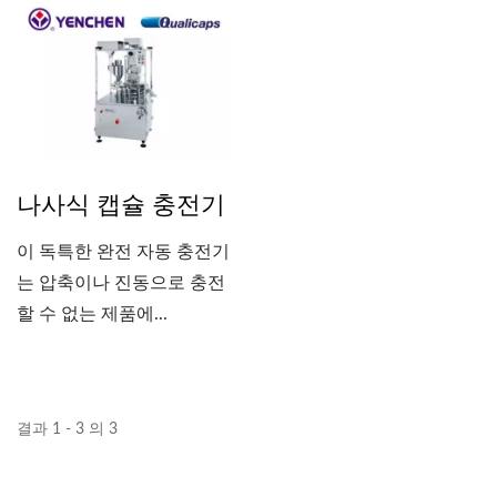
나사식 캡슐 충전기
이 독특한 완전 자동 충전기
는 압축이나 진동으로 충전
할 수 없는 제품에...
결과 1 - 3 의 3