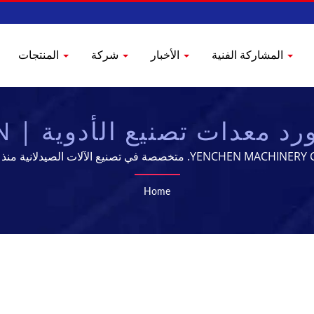
المشاركة الفنية
الأخبار
شركة
المنتجات
 معدات تصنيع الأدوية | YENCHEN
YENCHEN. متخصصة في تصنيع الآلات الصيدلانية منذ 60 عامًا.
Home