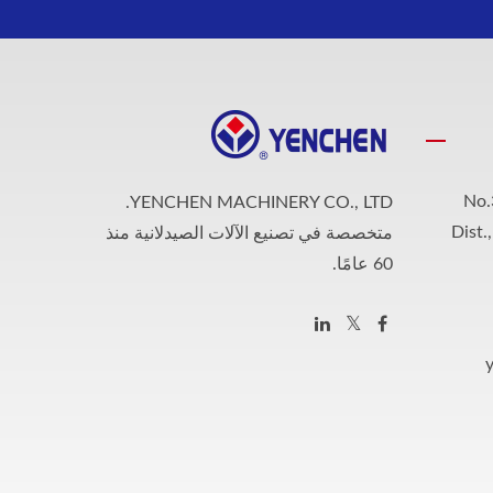
No.
YENCHEN MACHINERY CO., LTD.
Dist.
متخصصة في تصنيع الآلات الصيدلانية منذ
60 عامًا.