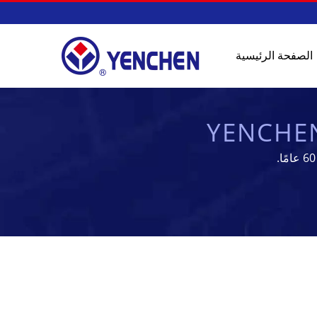
الصفحة الرئيسية