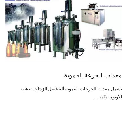
معدات الجرعة الفموية
تشمل معدات الجرعات الفموية آلة غسل الزجاجات شبه
الأوتوماتيكية،...