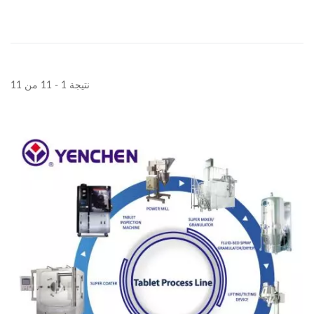
نتيجة 1 - 11 من 11