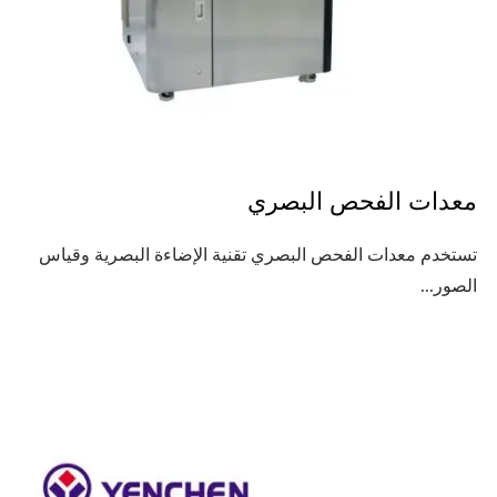
معدات الفحص البصري
تستخدم معدات الفحص البصري تقنية الإضاءة البصرية وقياس
الصور...