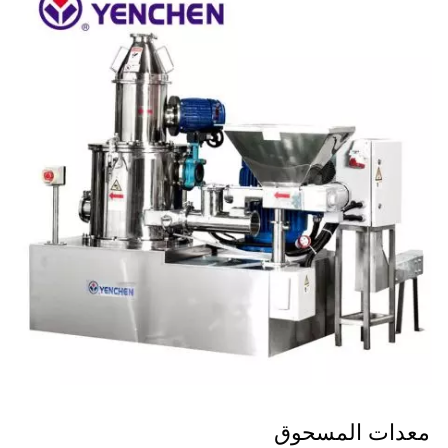
معدات المسحوق