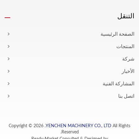
التنقل
الصفحة الرئيسية
المنتجات
شركة
الأخبار
المشاركة الفنية
اتصل بنا
Copyright © 2026
YENCHEN MACHINERY CO., LTD.
All Rights
Reserved.