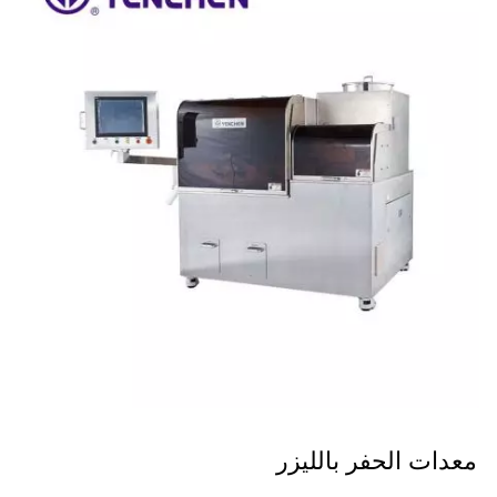
معدات الحفر بالليزر