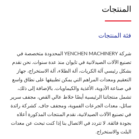
المنتجات
فئة المنتجات
شركة YENCHEN MACHINERY المحدودة متخصصة في
تصنيع الآلات الصيدلانية في تايوان منذ عدة سنوات. نحن نقدم
بشكل رئيسي آلة الكريات، آلة الطلاء، آلة الاستخراج، جهاز
التعقيم ومعدات المراهم التي يمكن تطبيقها على نطاق واسع
في صناعة الأدوية، الأغذية والكيماويات. بالإضافة إلى ذلك،
تشمل منتجاتنا الرئيسية أيضًا خلاط عالي القص، مجفف سرير
سائل، معدات الجرعات الفموية، ومجفف جاف. كشركة رائدة
في تصنيع الآلات الصيدلانية، نقدم المنتجات المذكورة أعلاه
بجودة فائقة. لا تتردد في الاتصال بنا إذا كنت تبحث عن معدات
البلت والاستخراج.