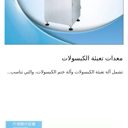
معدات تعبئة الكبسولات
تشمل آلة تعبئة الكبسولات وآلة ختم الكبسولات، والتي تناسب...