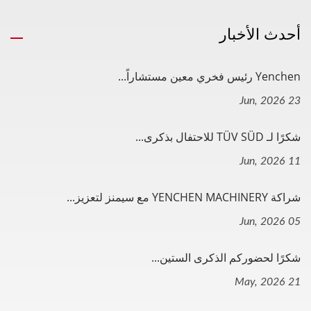
أحدث الأخبار
Yenchen رئيس فخري معين مستشاراً...
23 Jun, 2026
شكرًا لـ TÜV SÜD للاحتفال بذكرى...
11 Jun, 2026
شراكة YENCHEN MACHINERY مع سيمنز لتعزيز...
05 Jun, 2026
شكرًا لحضوركم الذكرى الستين...
21 May, 2026