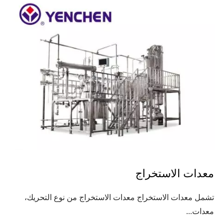
معدات الاستخراج
تشمل معدات الاستخراج معدات الاستخراج من نوع التحريك،
معدات...