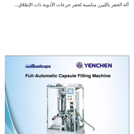
آلة الحفر بالليزر مناسبة لحفر جرعات الأدوية ذات الإطلاق...