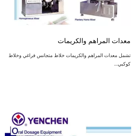
معدات المراهم والكريمات
تشمل معدات المراهم والكريمات خلاط متجانس فراغي وخلاط
كوكبي...