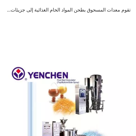
تقوم معدات المسحوق بطحن المواد الخام الغذائية إلى جزيئات...