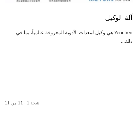
آلة الوكيل
Yenchen هي وكيل لمعدات الأدوية المعروفة عالمياً، بما في
ذلك...
نتيجة 1 - 11 من 11