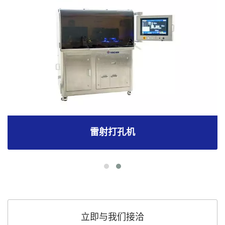
雷射打孔机
立即与我们接洽