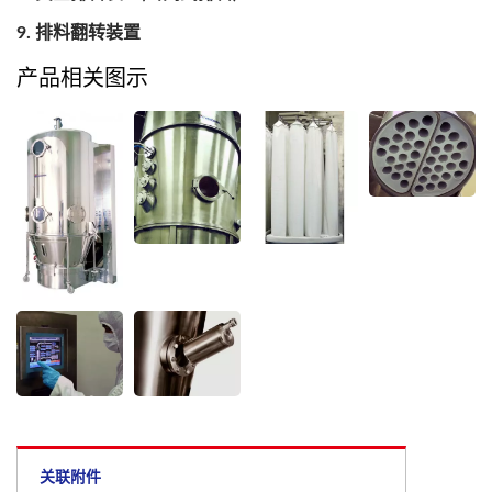
排料翻转装置
产品相关图示
关联附件