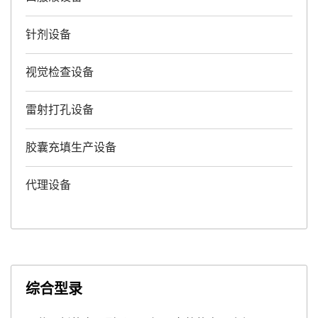
针剂设备
视觉检查设备
雷射打孔设备
胶囊充填生产设备
代理设备
综合型录