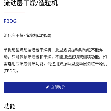
流动层干燥/造粒机
FBDG
流化床干燥/造粒机(单振动)
单振动型流动层造粒干燥机：此型滤袋振动时颗粒不能浮
动，只能做顶喷造粒和干燥，不能加选底喷或侧喷功能。如
需选用底喷或侧喷功能，请选用双振动型流动层造粒干燥机
(FBDD)。
立即询价
功能