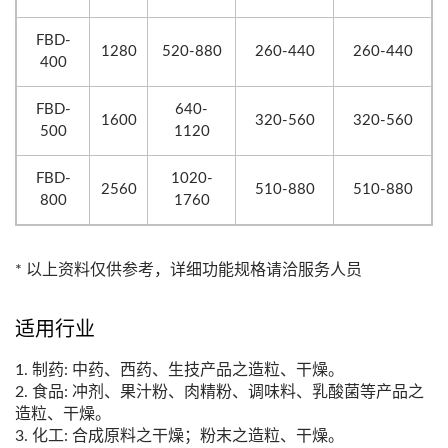
FBD-
1280
520-880
260-440
260-440
400
FBD-
640-
1600
320-560
320-560
500
1120
FBD-
1020-
2560
510-880
510-880
800
1760
* 以上资料仅供参考，详细功能规格请洽服务人员
适用行业
1. 制药: 中药、西药、生技产品之造粒、干燥。
2. 食品: 冲剂、果汁粉、肉精粉、调味料、乳酸菌等产品之
造粒、干燥。
3. 化工: 合成原料之干燥；粉末之造粒、干燥。