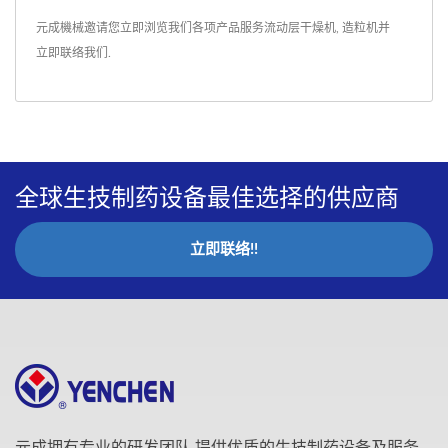
元成機械邀请您立即浏览我们各项产品服务
流动层干燥机
,
造粒机
并
立即联络我们
.
全球生技制药设备最佳选择的供应商
立即联络!!
元成拥有专业的研发团队,提供优质的生技制药设备及服务,