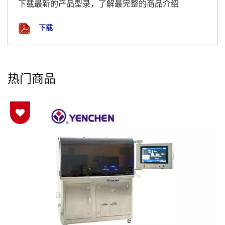
下载最新的产品型录，了解最完整的商品介绍
下载
热门商品