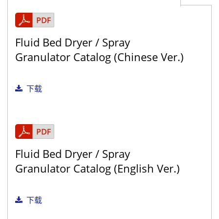
Fluid Bed Dryer / Spray
Granulator Catalog (Chinese Ver.)
下载
Fluid Bed Dryer / Spray
Granulator Catalog (English Ver.)
下载