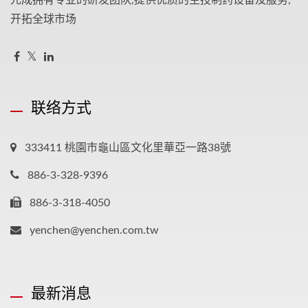
开拓全球市场
联络方式
333411 桃園市龜山區文化里華亞一路38號
886-3-328-9396
886-3-318-4050
yenchen@yenchen.com.tw
最新消息