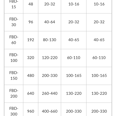
FBD-
48
20-32
10-16
10-16
15
FBD-
96
40-64
20-32
20-32
30
FBD-
192
80-130
40-65
40-65
60
FBD-
320
120-220
60-110
60-110
100
FBD-
480
200-330
100-165
100-165
150
FBD-
640
260-440
130-220
130-220
200
FBD-
960
400-660
200-330
200-330
300