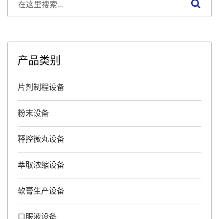
产品类别
片剂制程设备
粉末设备
释控微丸设备
萃取浓缩设备
软膏生产设备
口服液设备