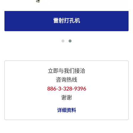
雷射打孔机
立即与我们接洽
咨询热线
886-3-328-9396
谢谢
详细资料