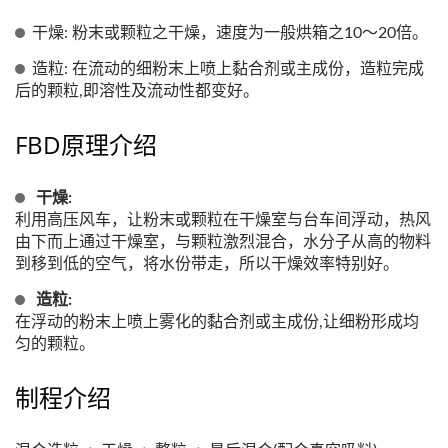
干燥: 粉末或颗粒之干燥，速度为一般烘箱之10～20倍。
造粒: 在流动的细粉末上喷上黏合剂或主成份，造粒完成
后的颗粒,即溶性及流动性都变好。
FBD原理介绍
干燥:
利用高压风车，让粉末或颗粒在干燥室与台车间浮动，热风
由下而上通过干燥室，与颗粒激烈混合，水分子从高的物料
到移到低的空气，将水份带走，所以干燥效率特别好。
造粒:
在浮动的粉末上喷上雾化的黏合剂或主成份,让细粉形成均
匀的颗粒。
制程介绍