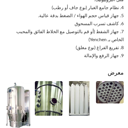
4. نظام جامع الغبار (نوع جاف أو رطب)
5. جهاز قياس حجم الهواء / الضغط بدقة عالية.
6. كاشف تسرب المسحوق
7. جهاز الشفط (أو قم بالتوصيل مع الخلاط الفائق والمحبب
الخاص بـ Yenchen)
8. تفريغ الفراغ (نوع مغلق)
9. جهاز الرفع والإمالة
معرض