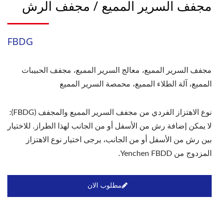
مجفف السرير المميع / مجفف الرش
FBDG
مجفف السرير المميع، معالج السرير المميع، مجفف الحبيبات
المميع، آلة الطلاء المميع، محمصة السرير المميع
نوع الاهتزاز الفردي من مجفف السرير المميع والمجفف (FBDG):
لا يمكن إضافة رش من الأسفل أو من الجانب لهذا الطراز. للاختيار
بين رش من الأسفل أو من الجانب، يرجى اختيار نوع الاهتزاز
المزدوج من Yenchen FBDD.
مطلوب الان