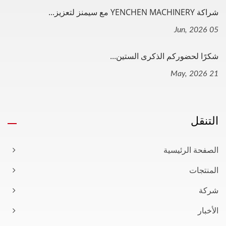
شراكة YENCHEN MACHINERY مع سيمنز لتعزيز...
05 Jun, 2026
شكرًا لحضوركم الذكرى الستين...
21 May, 2026
التنقل
الصفحة الرئيسية
المنتجات
شركة
الأخبار