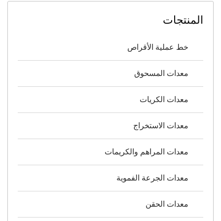
المنتجات
خط عملية الأقراص
معدات المسحوق
معدات الكريات
معدات الاستخراج
معدات المراهم والكريمات
معدات الجرعة الفموية
معدات الحقن