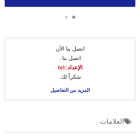
اتصل بنا الآن
اتصل بنا :
الإعداد::tel
شكراً لك.
المزيد من التفاصيل
العلامات