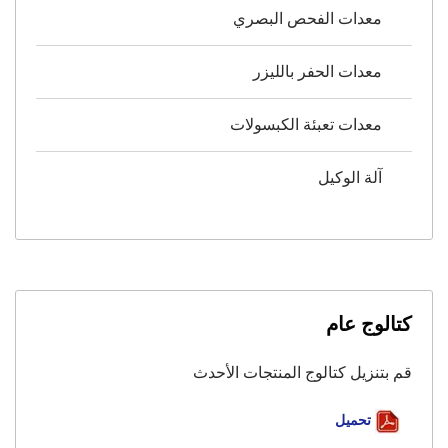
معدات الفحص البصري
معدات الحفر بالليزر
معدات تعبئة الكبسولات
آلة الوكيل
كتالوج عام
قم بتنزيل كتالوج المنتجات الأحدث
تحميل