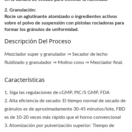
Granulación:
Rocíe un aglutinante atomizado o ingredientes activos
sobre el polvo de suspensión con pistolas rociadoras para
formar los gránulos de uniformidad.
Descripción Del Proceso
Mezclador super y granulador ⇒ Secador de lecho
fluidizado y granulador ⇒ Molino cono ⇒ Mezclador final.
Características
1. Siga las regulaciones de cGMP, PIC/S GMP, FDA
2. Alta eficiencia de secado: El tiempo normal de secado de
gránulos es de aproximadamente 30-45 minutos/lote, FBD
es de 10-20 veces más rápido que el horno convencional
3. Atomización por pulverización superior: Tiempo de