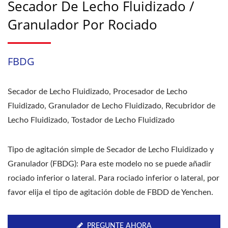
Secador De Lecho Fluidizado /
Granulador Por Rociado
FBDG
Secador de Lecho Fluidizado, Procesador de Lecho
Fluidizado, Granulador de Lecho Fluidizado, Recubridor de
Lecho Fluidizado, Tostador de Lecho Fluidizado
Tipo de agitación simple de Secador de Lecho Fluidizado y
Granulador (FBDG): Para este modelo no se puede añadir
rociado inferior o lateral. Para rociado inferior o lateral, por
favor elija el tipo de agitación doble de FBDD de Yenchen.
PREGUNTE AHORA