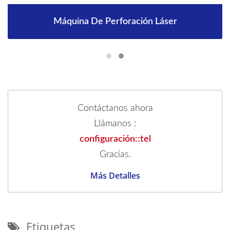
Máquina De Perforación Láser
Contáctanos ahora
Llámanos :
configuración::tel
Gracias.
Más Detalles
Etiquetas