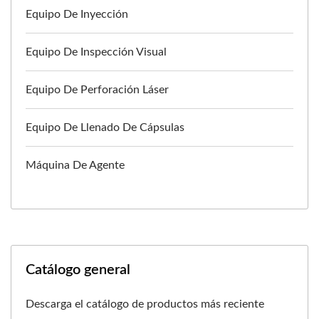
Equipo De Inyección
Equipo De Inspección Visual
Equipo De Perforación Láser
Equipo De Llenado De Cápsulas
Máquina De Agente
Catálogo general
Descarga el catálogo de productos más reciente