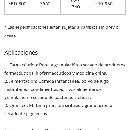
1020-
FBD-800
2560
510-880
1760
* Las especificaciones están sujetas a cambios sin previo
aviso.
Aplicaciones
1. Farmacéutico: Para la granulación o secado de productos
farmacéuticos, biofarmacéuticos y medicina china.
2. Alimentación: Comida instantánea, polvo de jugo
instantáneo, condimentos, aditivos alimentarios,
granulación o secado de bacterias lácticas.
3. Químico: Materia prima de síntesis y granulación o
secado de pigmentos.