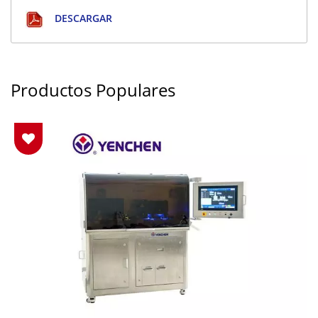
DESCARGAR
Productos Populares