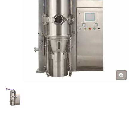
YENCHEN