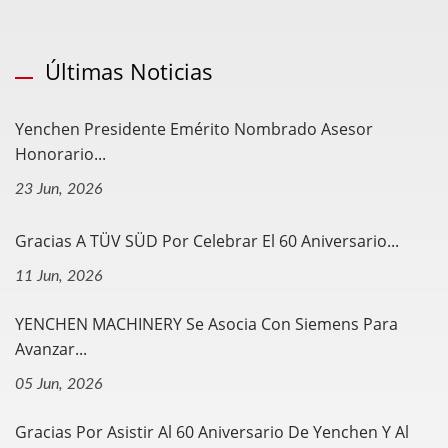
Últimas Noticias
Yenchen Presidente Emérito Nombrado Asesor
Honorario...
23 Jun, 2026
Gracias A TÜV SÜD Por Celebrar El 60 Aniversario...
11 Jun, 2026
YENCHEN MACHINERY Se Asocia Con Siemens Para
Avanzar...
05 Jun, 2026
Gracias Por Asistir Al 60 Aniversario De Yenchen Y Al