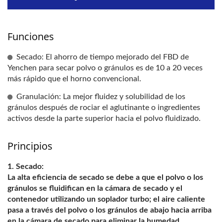
Funciones
Secado: El ahorro de tiempo mejorado del FBD de
Yenchen para secar polvo o gránulos es de 10 a 20 veces
más rápido que el horno convencional.
Granulación: La mejor fluidez y solubilidad de los
gránulos después de rociar el aglutinante o ingredientes
activos desde la parte superior hacia el polvo fluidizado.
Principios
Secado:
La alta eficiencia de secado se debe a que el polvo o los
gránulos se fluidifican en la cámara de secado y el
contenedor utilizando un soplador turbo; el aire caliente
pasa a través del polvo o los gránulos de abajo hacia arriba
en la cámara de secado para eliminar la humedad.