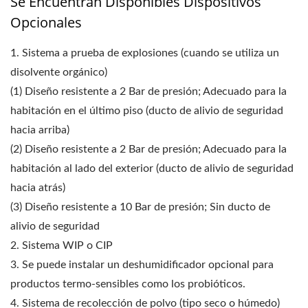
Se Encuentran Disponibles Dispositivos
Opcionales
1. Sistema a prueba de explosiones (cuando se utiliza un
disolvente orgánico)
(1) Diseño resistente a 2 Bar de presión; Adecuado para la
habitación en el último piso (ducto de alivio de seguridad
hacia arriba)
(2) Diseño resistente a 2 Bar de presión; Adecuado para la
habitación al lado del exterior (ducto de alivio de seguridad
hacia atrás)
(3) Diseño resistente a 10 Bar de presión; Sin ducto de
alivio de seguridad
2. Sistema WIP o CIP
3. Se puede instalar un deshumidificador opcional para
productos termo-sensibles como los probióticos.
4. Sistema de recolección de polvo (tipo seco o húmedo)