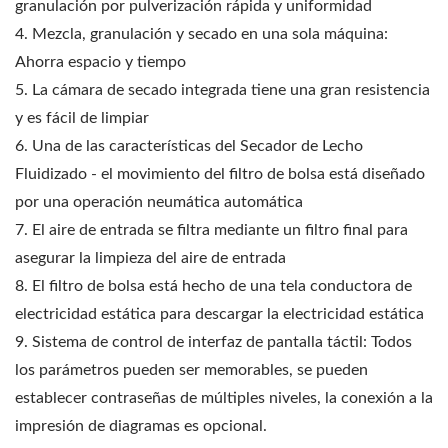
granulación por pulverización rápida y uniformidad
4. Mezcla, granulación y secado en una sola máquina:
Ahorra espacio y tiempo
5. La cámara de secado integrada tiene una gran resistencia
y es fácil de limpiar
6. Una de las características del Secador de Lecho
Fluidizado - el movimiento del filtro de bolsa está diseñado
por una operación neumática automática
7. El aire de entrada se filtra mediante un filtro final para
asegurar la limpieza del aire de entrada
8. El filtro de bolsa está hecho de una tela conductora de
electricidad estática para descargar la electricidad estática
9. Sistema de control de interfaz de pantalla táctil: Todos
los parámetros pueden ser memorables, se pueden
establecer contraseñas de múltiples niveles, la conexión a la
impresión de diagramas es opcional.