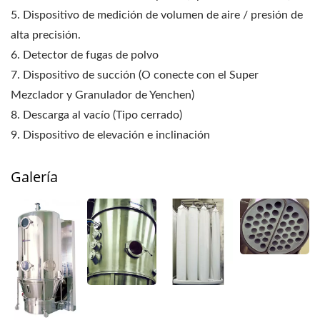
5. Dispositivo de medición de volumen de aire / presión de
alta precisión.
6. Detector de fugas de polvo
7. Dispositivo de succión (O conecte con el Super
Mezclador y Granulador de Yenchen)
8. Descarga al vacío (Tipo cerrado)
9. Dispositivo de elevación e inclinación
Galería