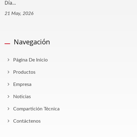
Día...
21 May, 2026
Navegación
Página De Inicio
Productos
Empresa
Noticias
Compartición Técnica
Contáctenos