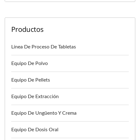
Productos
Línea De Proceso De Tabletas
Equipo De Polvo
Equipo De Pellets
Equipo De Extracción
Equipo De Ungüento Y Crema
Equipo De Dosis Oral