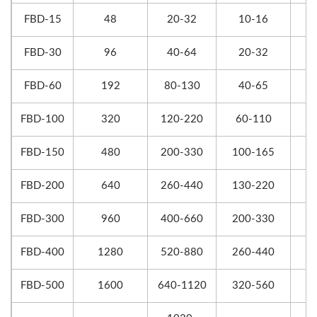
FBD-15
48
20-32
10-16
FBD-30
96
40-64
20-32
FBD-60
192
80-130
40-65
FBD-100
320
120-220
60-110
FBD-150
480
200-330
100-165
FBD-200
640
260-440
130-220
FBD-300
960
400-660
200-330
FBD-400
1280
520-880
260-440
FBD-500
1600
640-1120
320-560