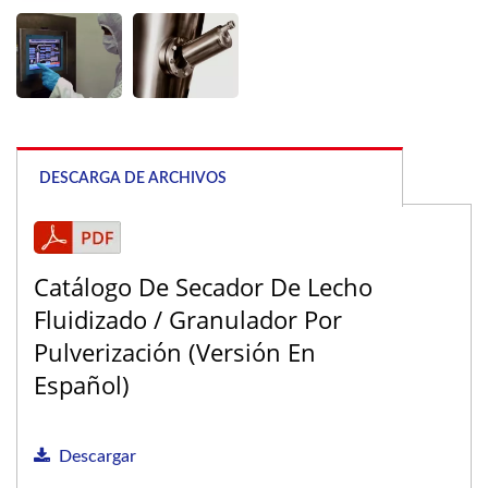
DESCARGA DE ARCHIVOS
Catálogo De Secador De Lecho
Fluidizado / Granulador Por
Pulverización (Versión En
Español)
Descargar