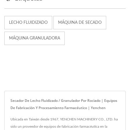
LECHO FLUIDIZADO
MÁQUINA DE SECADO
MÁQUINA GRANULADORA
Secador De Lecho Fluidizado / Granulador Por Rociado | Equipos
De Fabricación Y Procesamiento Farmacéutico | Yenchen
Ubicada en Taiwán desde 1967, YENCHEN MACHINERY CO., LTD. ha
sido un proveedor de equipos de fabricación farmacéutica en la