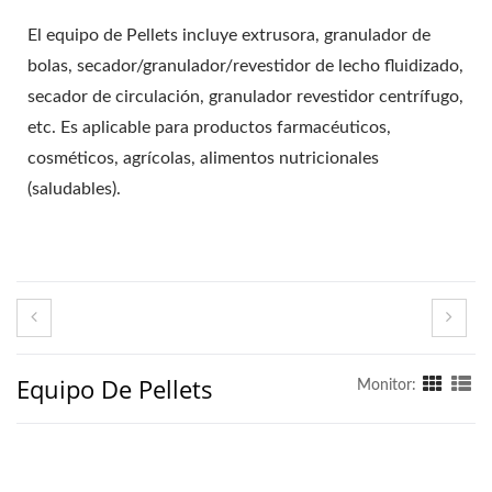
El equipo de Pellets incluye extrusora, granulador de
bolas, secador/granulador/revestidor de lecho fluidizado,
secador de circulación, granulador revestidor centrífugo,
etc. Es aplicable para productos farmacéuticos,
cosméticos, agrícolas, alimentos nutricionales
(saludables).
Equipo De Pellets
Monitor: