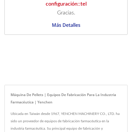
configuración::tel
Gracias.
Más Detalles
Máquina De Pellets | Equipos De Fabricación Para La Industria
Farmacéutica | Yenchen
Ubicada en Taiwán desde 1967, YENCHEN MACHINERY CO., LTD. ha
sido un proveedor de equipos de fabricación farmacéutica en la
industria farmacéutica. Su principal equipo de fabricación y