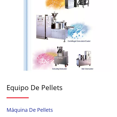
Equipo De Pellets
Máquina De Pellets