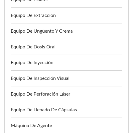
Equipo De Extracción
Equipo De Ungüento Y Crema
Equipo De Dosis Oral
Equipo De Inyección
Equipo De Inspección Visual
Equipo De Perforación Láser
Equipo De Llenado De Cápsulas
Máquina De Agente