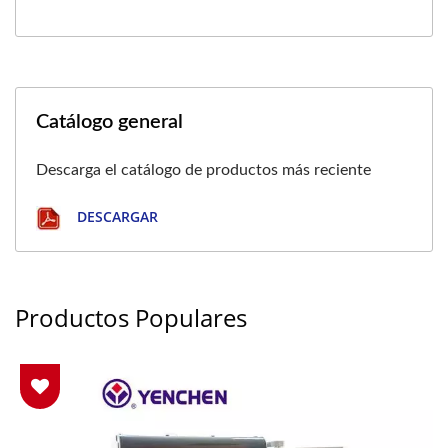
Catálogo general
Descarga el catálogo de productos más reciente
DESCARGAR
Productos Populares