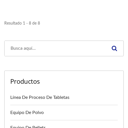
Resultado 1 - 8 de 8
Productos
Línea De Proceso De Tabletas
Equipo De Polvo
Equipo De Pellets