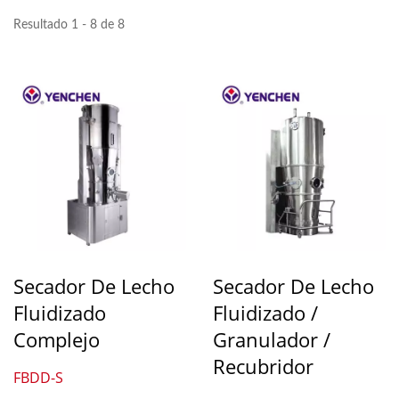
Resultado 1 - 8 de 8
Secador De Lecho
Secador De Lecho
Fluidizado
Fluidizado /
Complejo
Granulador /
Recubridor
FBDD-S