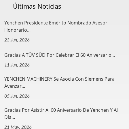
Últimas Noticias
Yenchen Presidente Emérito Nombrado Asesor
Honorario...
23 Jun, 2026
Gracias A TÜV SÜD Por Celebrar El 60 Aniversario...
11 Jun, 2026
YENCHEN MACHINERY Se Asocia Con Siemens Para
Avanzar...
05 Jun, 2026
Gracias Por Asistir Al 60 Aniversario De Yenchen Y Al
Día...
21 May, 2026