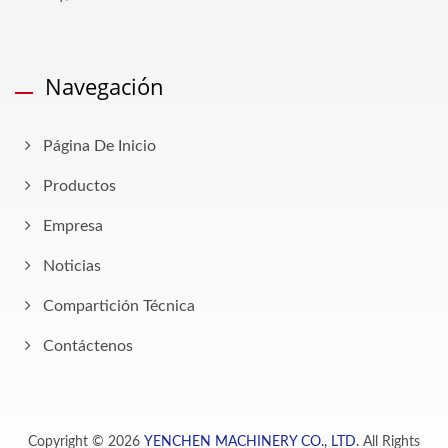
Navegación
Página De Inicio
Productos
Empresa
Noticias
Compartición Técnica
Contáctenos
Copyright © 2026
YENCHEN MACHINERY CO., LTD.
All Rights