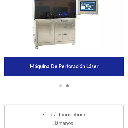
Máquina De Perforación Láser
Contáctanos ahora
Llámanos :