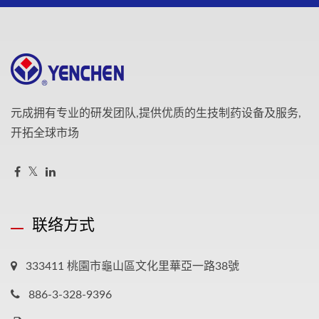
元成拥有专业的研发团队,提供优质的生技制药设备及服务,
开拓全球市场
联络方式
333411 桃園市龜山區文化里華亞一路38號
886-3-328-9396