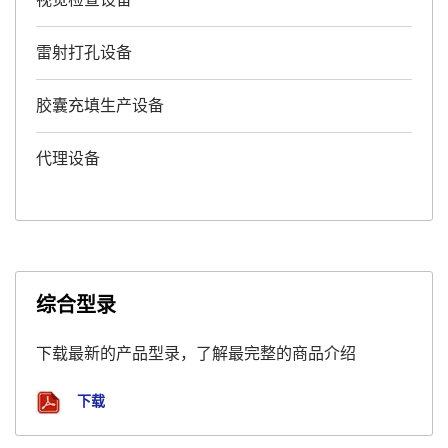
视觉检查设备
雷射打孔设备
胶囊充填生产设备
代理设备
综合型录
下载最新的产品型录，了解最完整的商品介绍
下载