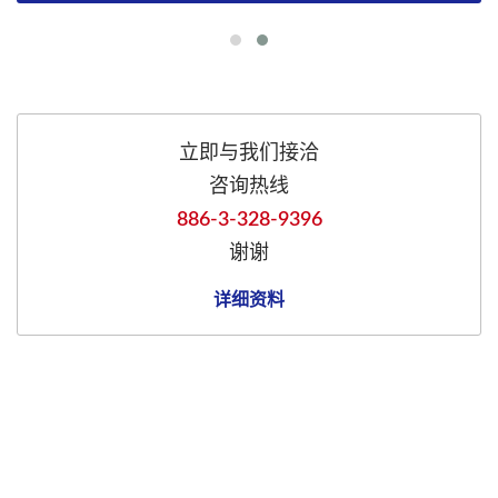
立即与我们接洽
咨询热线
886-3-328-9396
谢谢
详细资料