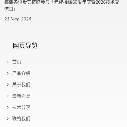
感谢各位贵宾莅临参与「元成機械60周年庆暨2026技术交
流日」
21 May, 2026
网页导览
首页
产品介绍
关于我们
最新消息
技术分享
联络我们