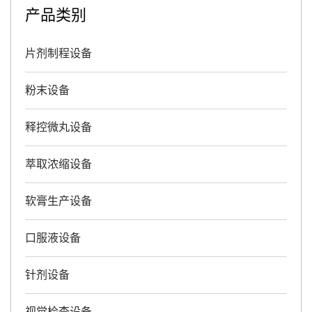
产品类别
片剂制程设备
粉末设备
释控微丸设备
萃取浓缩设备
软膏生产设备
口服液设备
针剂设备