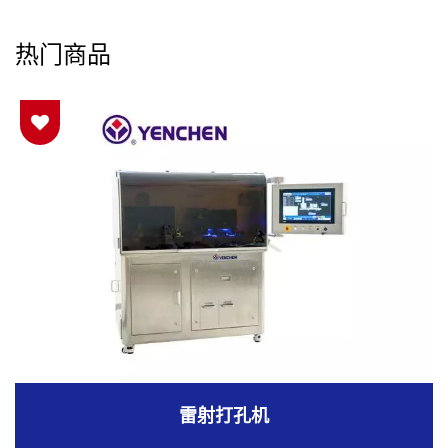
热门商品
雷射打孔机