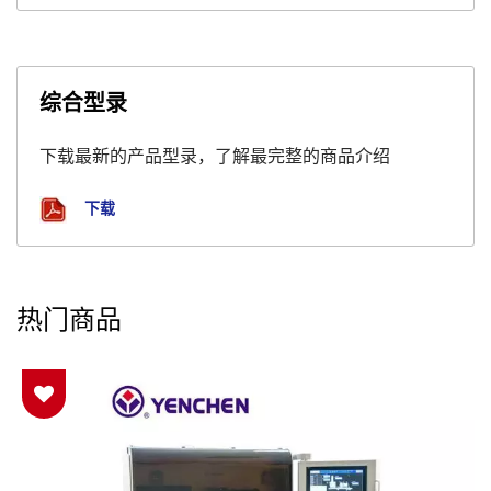
综合型录
下载最新的产品型录，了解最完整的商品介绍
下载
热门商品