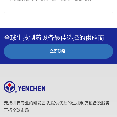
元成機械邀请您立即浏览我们各项产品服务并
立即联络我们
.
全球生技制药设备最佳选择的供应商
立即联络!!
元成拥有专业的研发团队,提供优质的生技制药设备及服务,
开拓全球市场