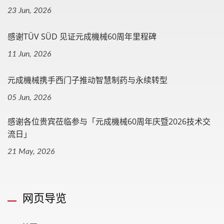
23 Jun, 2026
感谢TÜV SÜD 见证元成機械60周年里程碑
11 Jun, 2026
元成機械携手西门子推动智慧制药与永续转型
05 Jun, 2026
感谢各位贵宾莅临参与「元成機械60周年庆暨2026技术交
流日」
21 May, 2026
网页导览