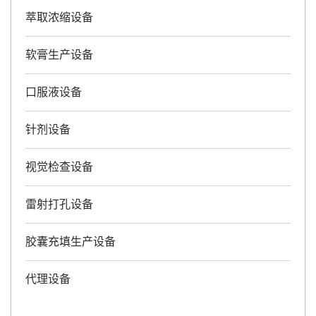
萃取浓缩设备
软膏生产设备
口服液设备
针剂设备
视觉检查设备
雷射打孔设备
胶囊充填生产设备
代理设备