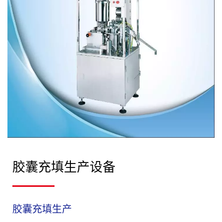
胶囊充填生产设备
胶囊充填生产