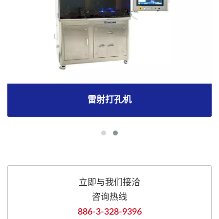
雷射打孔机
立即与我们接洽
咨询热线
886-3-328-9396