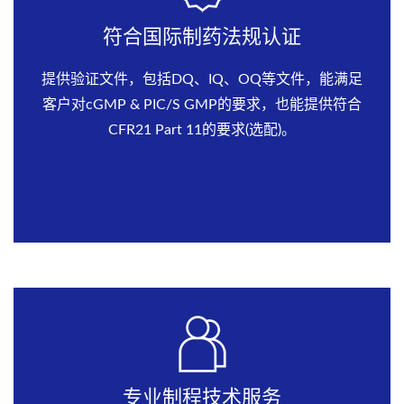
符合国际制药法规认证
提供验证文件，包括DQ、IQ、OQ等文件，能满足
客户对cGMP & PIC/S GMP的要求，也能提供符合
CFR21 Part 11的要求(选配)。
专业制程技术服务