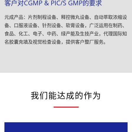
客户对cGMP & PIC/S GMP的要求
元成产品：片剂制程设备、释控微丸设备、自动萃取浓缩设
备、口服液设备、针剂设备、软膏设备，广泛运用在制药、
食品、化工、电子、中药、绿产能及生技产业，代理国际知
名胶囊充填及视觉检查设备，提供客户整厂服务。
我们能达成的作为