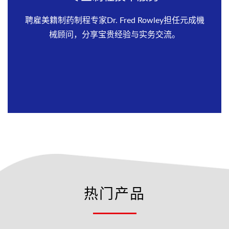
聘雇美籍制药制程专家Dr. Fred Rowley担任元成機
械顾问，分享宝贵经验与实务交流。
热门产品