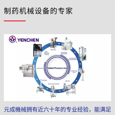
制药机械设备的专家
元成機械拥有近六十年的专业经验，能满足