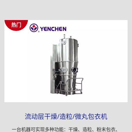
热门
流动层干燥/造粒/微丸包衣机
一台机器可实现多种功能：干燥、造粒、粉末包衣、