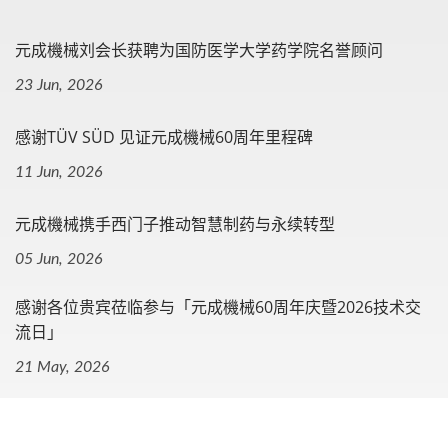
元成機械刘会长获聘为国防医学大学药学院名誉顾问
23 Jun, 2026
感谢TÜV SÜD 见证元成機械60周年里程碑
11 Jun, 2026
元成機械携手西门子推动智慧制药与永续转型
05 Jun, 2026
感谢各位贵宾莅临参与「元成機械60周年庆暨2026技术交
流日」
21 May, 2026