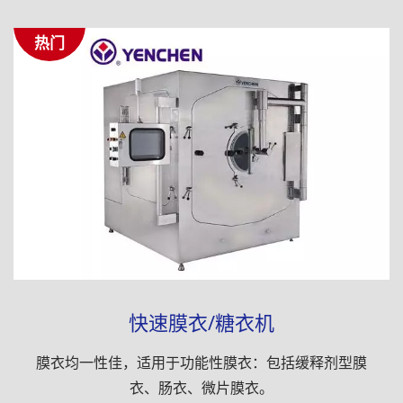
热门
快速膜衣/糖衣机
膜衣均一性佳，适用于功能性膜衣：包括缓释剂型膜
衣、肠衣、微片膜衣。