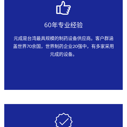
60年专业经验
元成是台湾最具规模的制药设备供应商。客户群涵
盖世界70余国，世界制药企业20强中，有多家采用
元成的设备。