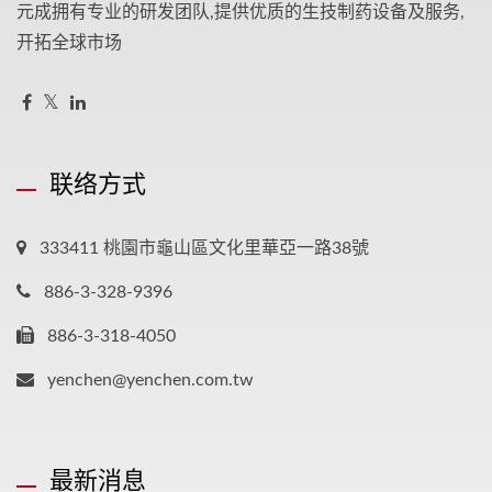
元成拥有专业的研发团队,提供优质的生技制药设备及服务,
开拓全球市场
联络方式
333411 桃園市龜山區文化里華亞一路38號
886-3-328-9396
886-3-318-4050
yenchen@yenchen.com.tw
最新消息