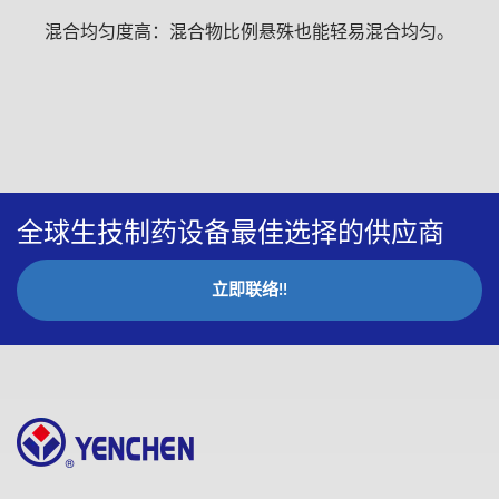
混合均匀度高：混合物比例悬殊也能轻易混合均匀。
全球生技制药设备最佳选择的供应商
立即联络!!