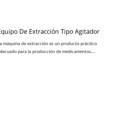
Equipo De Extracción Tipo Agitador
a máquina de extracción es un producto práctico
decuado para la producción de medicamentos....