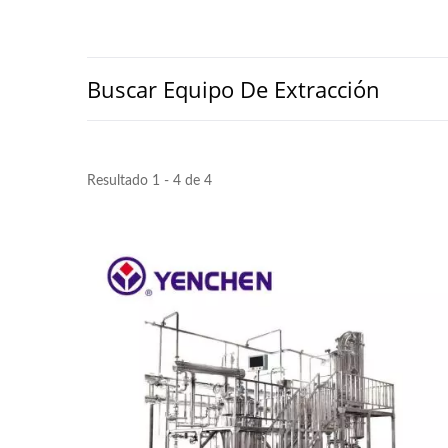
Buscar Equipo De Extracción
Resultado 1 - 4 de 4