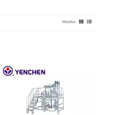
Monitor: