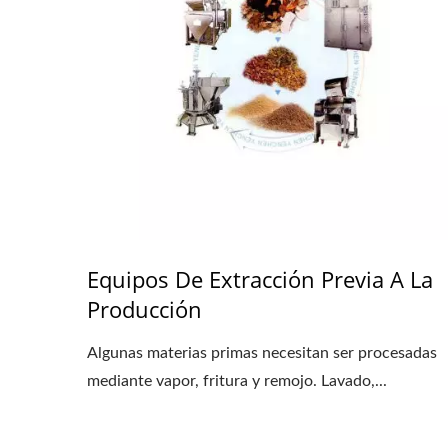
Equipos De Extracción Previa A La
Producción
Algunas materias primas necesitan ser procesadas
mediante vapor, fritura y remojo. Lavado,...