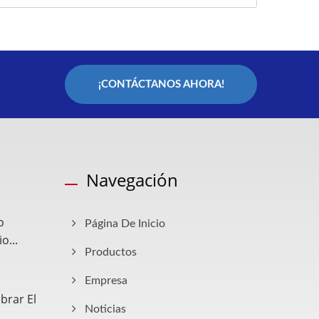
¡CONTÁCTANOS AHORA!
Navegación
o
Página De Inicio
...
Productos
Empresa
brar El
Noticias