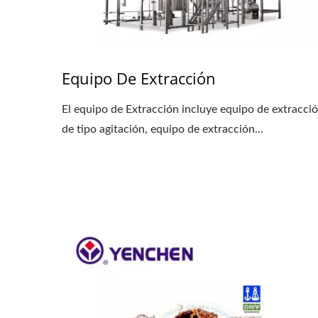
Equipo De Extracción
El equipo de Extracción incluye equipo de extracci
de tipo agitación, equipo de extracción...