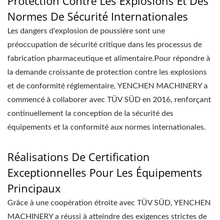
Protection Contre Les Explosions Et Des
Normes De Sécurité Internationales
Les dangers d'explosion de poussière sont une
préoccupation de sécurité critique dans les processus de
fabrication pharmaceutique et alimentaire.Pour répondre à
la demande croissante de protection contre les explosions
et de conformité réglementaire, YENCHEN MACHINERY a
commencé à collaborer avec TÜV SÜD en 2016, renforçant
continuellement la conception de la sécurité des
équipements et la conformité aux normes internationales.
Réalisations De Certification
Exceptionnelles Pour Les Équipements
Principaux
Grâce à une coopération étroite avec TÜV SÜD, YENCHEN
MACHINERY a réussi à atteindre des exigences strictes de