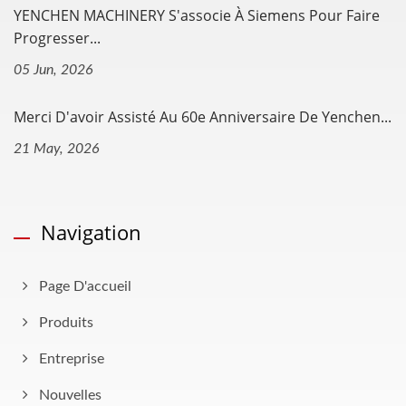
YENCHEN MACHINERY S'associe À Siemens Pour Faire
Progresser...
05 Jun, 2026
Merci D'avoir Assisté Au 60e Anniversaire De Yenchen...
21 May, 2026
Navigation
Page D'accueil
Produits
Entreprise
Nouvelles