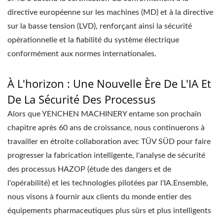
directive européenne sur les machines (MD) et à la directive
sur la basse tension (LVD), renforçant ainsi la sécurité
opérationnelle et la fiabilité du système électrique
conformément aux normes internationales.
À L'horizon : Une Nouvelle Ère De L'IA Et
De La Sécurité Des Processus
Alors que YENCHEN MACHINERY entame son prochain
chapitre après 60 ans de croissance, nous continuerons à
travailler en étroite collaboration avec TÜV SÜD pour faire
progresser la fabrication intelligente, l'analyse de sécurité
des processus HAZOP (étude des dangers et de
l'opérabilité) et les technologies pilotées par l'IA.Ensemble,
nous visons à fournir aux clients du monde entier des
équipements pharmaceutiques plus sûrs et plus intelligents