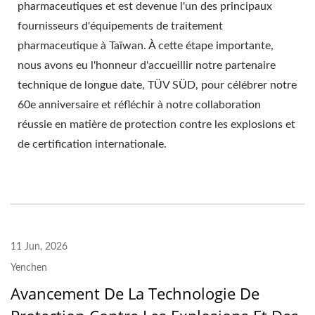
pharmaceutiques et est devenue l'un des principaux
fournisseurs d'équipements de traitement
pharmaceutique à Taïwan. À cette étape importante,
nous avons eu l'honneur d'accueillir notre partenaire
technique de longue date, TÜV SÜD, pour célébrer notre
60e anniversaire et réfléchir à notre collaboration
réussie en matière de protection contre les explosions et
de certification internationale.
11 Jun, 2026
Yenchen
Avancement De La Technologie De