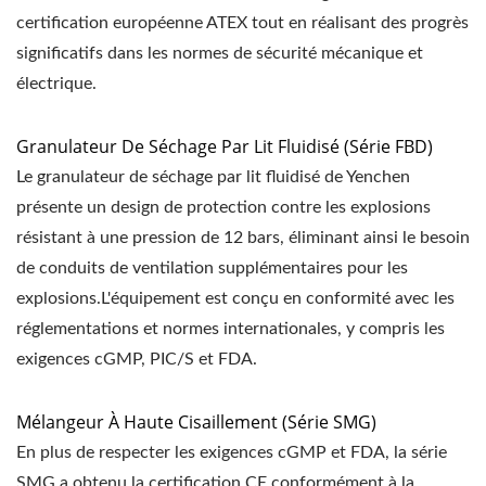
certification européenne ATEX tout en réalisant des progrès
significatifs dans les normes de sécurité mécanique et
électrique.
Granulateur De Séchage Par Lit Fluidisé (série FBD)
Le granulateur de séchage par lit fluidisé de Yenchen
présente un design de protection contre les explosions
résistant à une pression de 12 bars, éliminant ainsi le besoin
de conduits de ventilation supplémentaires pour les
explosions.L'équipement est conçu en conformité avec les
réglementations et normes internationales, y compris les
exigences cGMP, PIC/S et FDA.
Mélangeur À Haute Cisaillement (série SMG)
En plus de respecter les exigences cGMP et FDA, la série
SMG a obtenu la certification CE conformément à la