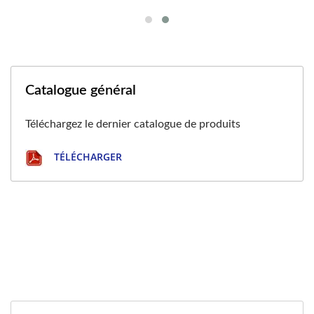
Catalogue général
Téléchargez le dernier catalogue de produits
TÉLÉCHARGER