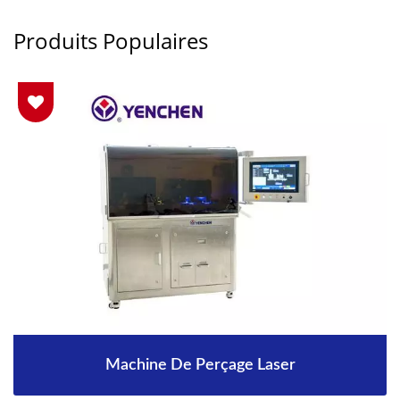
Produits Populaires
Machine De Perçage Laser