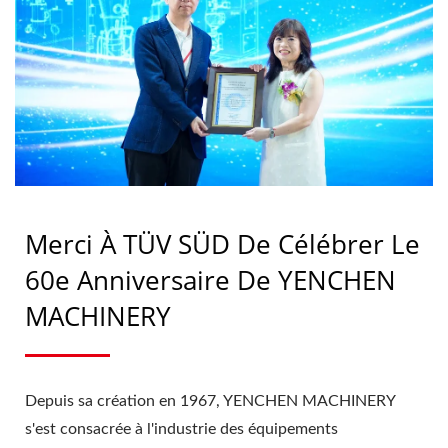
FABRICATION
PHARMACEUTIQUE |
YENCHEN
Merci À TÜV SÜD De Célébrer Le
60e Anniversaire De YENCHEN
MACHINERY
Depuis sa création en 1967, YENCHEN MACHINERY
s'est consacrée à l'industrie des équipements