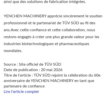
ainsi que des solutions de fabrication intégrées.
YENCHEN MACHINERY apprécie sincèrement le soutien
professionnel et le partenariat de TÜV SÜD au fil des
ans.Avec cette confiance et cette collaboration, nous
restons engagés à créer une plus grande valeur pour les
industries biotechnologiques et pharmaceutiques
mondiales.
Source : Site officiel de TÜV SÜD
Date de publication : 20 mai 2026
Titre de l'article : TÜV SÜD rejoint la célébration du 60e
anniversaire de YENCHEN MACHINERY en tant que
partenaire de confiance
Lire l'article complet