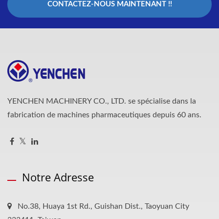
CONTACTEZ-NOUS MAINTENANT !!
YENCHEN MACHINERY CO., LTD. se spécialise dans la
fabrication de machines pharmaceutiques depuis 60 ans.
Notre Adresse
No.38, Huaya 1st Rd., Guishan Dist., Taoyuan City