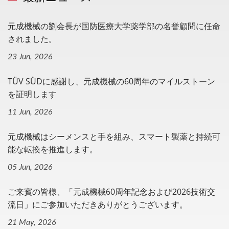
元成機械の劉会長が国防医療大学薬学部の名誉顧問に任命
されました。
23 Jun, 2026
TÜV SÜDに感謝し、元成機械の60周年のマイルストーン
を証明します
11 Jun, 2026
元成機械はシーメンスと手を組み、スマート製薬と持続可
能な転換を推進します。
05 Jun, 2026
ご来賓の皆様、「元成機械60周年記念および2026技術交
流日」にご参加いただきありがとうございます。
21 May, 2026