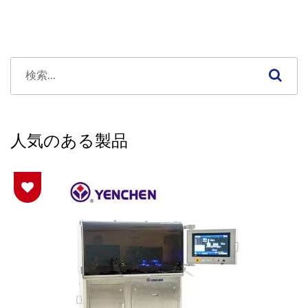
人気のある製品