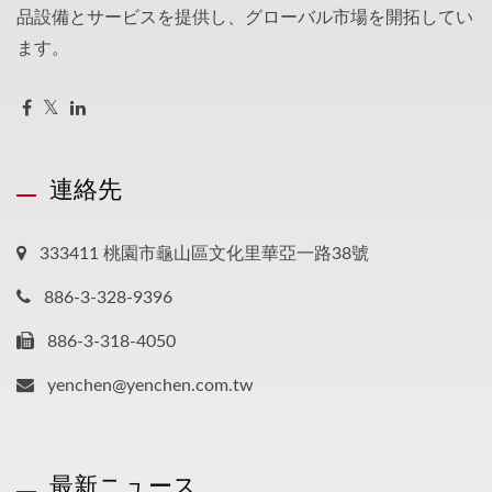
品設備とサービスを提供し、グローバル市場を開拓してい
ます。
連絡先
333411 桃園市龜山區文化里華亞一路38號
886-3-328-9396
886-3-318-4050
yenchen@yenchen.com.tw
最新ニュース