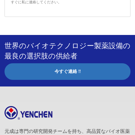
すぐに私に連絡してください
。
世界のバイオテクノロジー製薬設備の
最良の選択肢の供給者
今すぐ連絡 !!
元成は専門の研究開発チームを持ち、高品質なバイオ医薬