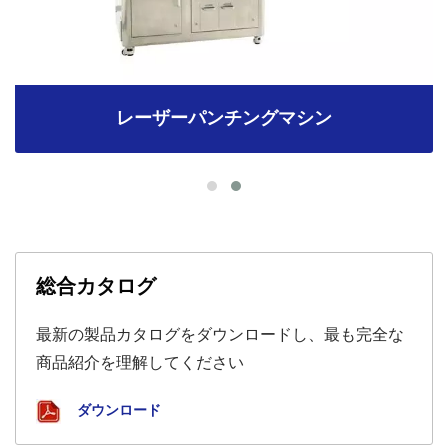
レーザーパンチングマシン
総合カタログ
最新の製品カタログをダウンロードし、最も完全な
商品紹介を理解してください
ダウンロード