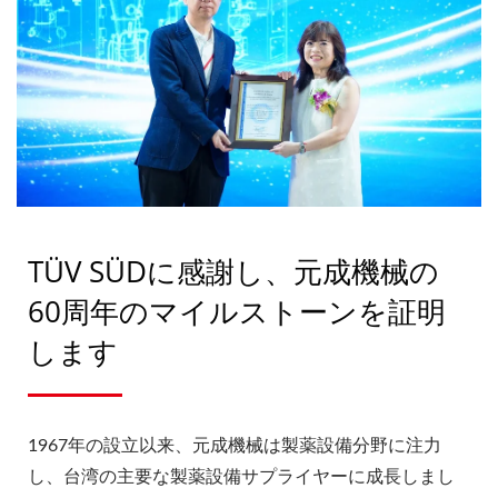
TÜV SÜDに感謝し、元成機械の
60周年のマイルストーンを証明
します
1967年の設立以来、元成機械は製薬設備分野に注力
し、台湾の主要な製薬設備サプライヤーに成長しまし