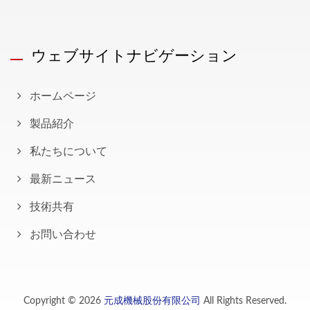
ウェブサイトナビゲーション
ホームページ
製品紹介
私たちについて
最新ニュース
技術共有
お問い合わせ
Copyright © 2026
元成機械股份有限公司
All Rights Reserved.