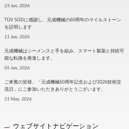
23 Jun, 2026
TÜV SÜDに感謝し、元成機械の60周年のマイルストーン
を証明します
11 Jun, 2026
元成機械はシーメンスと手を組み、スマート製薬と持続可
能な転換を推進します。
05 Jun, 2026
ご来賓の皆様、「元成機械60周年記念および2026技術交
流日」にご参加いただきありがとうございます。
21 May, 2026
ウェブサイトナビゲーション