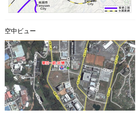
空中ビュー