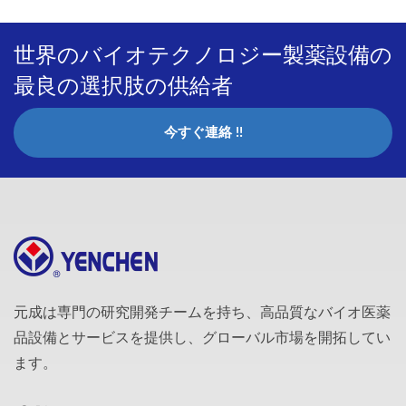
世界のバイオテクノロジー製薬設備の
最良の選択肢の供給者
今すぐ連絡 !!
元成は専門の研究開発チームを持ち、高品質なバイオ医薬
品設備とサービスを提供し、グローバル市場を開拓してい
ます。