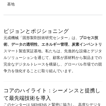
基地
ビジョンとポジショニング
元成機械「固形製剤技術研究センター」は、
プロセス技
術、データの透明性、エネルギー管理、炭素インベントリ
スマート製造実証基地。私たちは、先進的な設備とデジタ
ルソリューションを通じて、顧客が原材料から製品までの
完全なデジタルトレースを構築し、グローバル市場での競
争力を強化することに取り組んでいます。
コアのハイライト：シーメンスと提携し
て最先端技術を導入
このセンターは SIEMENS と緊密に協力し、高度なデジタ