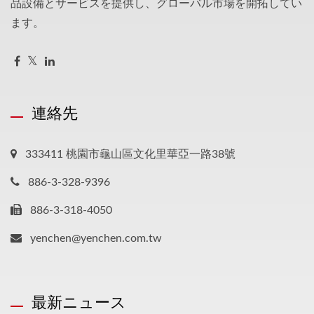
品設備とサービスを提供し、グローバル市場を開拓してい
ます。
連絡先
333411 桃園市龜山區文化里華亞一路38號
886-3-328-9396
886-3-318-4050
yenchen@yenchen.com.tw
最新ニュース