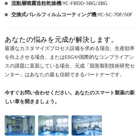
流動層噴霧造粒乾燥機:
YC-FBDD-5BG/2BG
交換式バレルフィルムコーティング機:
YC-SC-70F/50F
あなたの悩みを元成が解決します。
最適なカスタマイズプロセス設備を求める場合、生産効率
を向上させる場合、またはESGや国際的なコンプライアン
スの課題に直面している場合、元成「固形製剤技術研究セ
ンター」はあなたの最も信頼できるパートナーです。
今すぐお問い合わせください。あなたのスマート製薬の新
しい章を開きましょう。