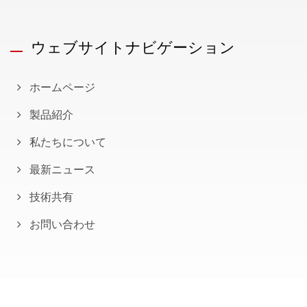
ウェブサイトナビゲーション
ホームページ
製品紹介
私たちについて
最新ニュース
技術共有
お問い合わせ
Copyright © 2026
元成機械股份有限公司
All Rights Reserved.
Consulted & Designed by
Ready-Market