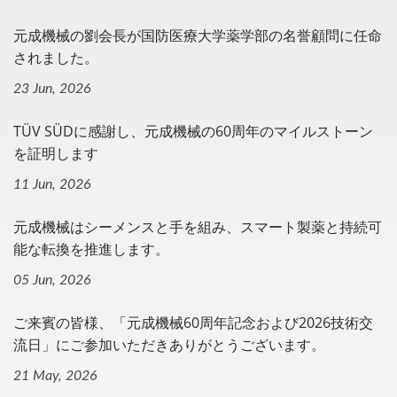
元成機械の劉会長が国防医療大学薬学部の名誉顧問に任命
されました。
23 Jun, 2026
TÜV SÜDに感謝し、元成機械の60周年のマイルストーン
を証明します
11 Jun, 2026
元成機械はシーメンスと手を組み、スマート製薬と持続可
能な転換を推進します。
05 Jun, 2026
ご来賓の皆様、「元成機械60周年記念および2026技術交
流日」にご参加いただきありがとうございます。
21 May, 2026