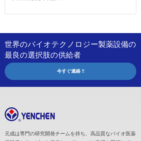
世界のバイオテクノロジー製薬設備の
最良の選択肢の供給者
今すぐ連絡 !!
元成は専門の研究開発チームを持ち、高品質なバイオ医薬