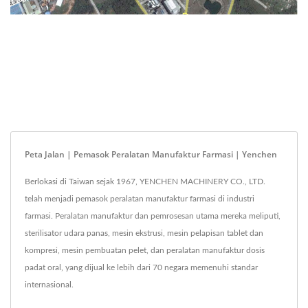
Peta Jalan | Pemasok Peralatan Manufaktur Farmasi | Yenchen
Berlokasi di Taiwan sejak 1967, YENCHEN MACHINERY CO., LTD.
telah menjadi pemasok peralatan manufaktur farmasi di industri
farmasi. Peralatan manufaktur dan pemrosesan utama mereka meliputi,
sterilisator udara panas, mesin ekstrusi, mesin pelapisan tablet dan
kompresi, mesin pembuatan pelet, dan peralatan manufaktur dosis
padat oral, yang dijual ke lebih dari 70 negara memenuhi standar
internasional.