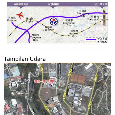
Tampilan Udara