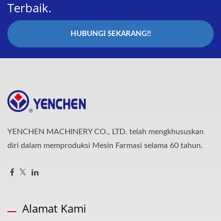
Terbaik.
HUBUNGI SEKARANG!!
YENCHEN MACHINERY CO., LTD. telah mengkhususkan
diri dalam memproduksi Mesin Farmasi selama 60 tahun.
Alamat Kami