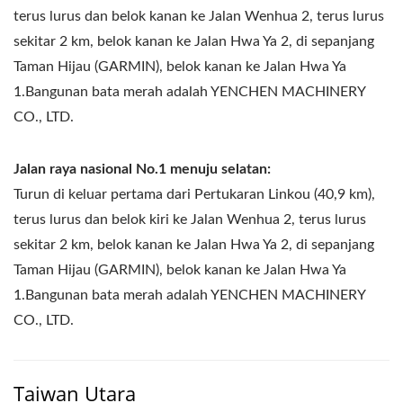
terus lurus dan belok kanan ke Jalan Wenhua 2, terus lurus
sekitar 2 km, belok kanan ke Jalan Hwa Ya 2, di sepanjang
Taman Hijau (GARMIN), belok kanan ke Jalan Hwa Ya
1.Bangunan bata merah adalah YENCHEN MACHINERY
CO., LTD.
Jalan raya nasional No.1 menuju selatan:
Turun di keluar pertama dari Pertukaran Linkou (40,9 km),
terus lurus dan belok kiri ke Jalan Wenhua 2, terus lurus
sekitar 2 km, belok kanan ke Jalan Hwa Ya 2, di sepanjang
Taman Hijau (GARMIN), belok kanan ke Jalan Hwa Ya
1.Bangunan bata merah adalah YENCHEN MACHINERY
CO., LTD.
Taiwan Utara