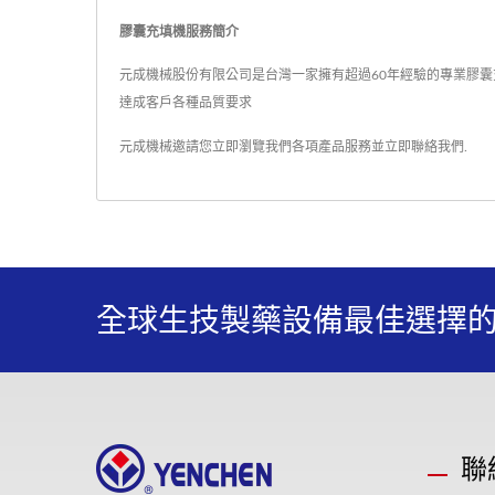
膠囊充填機服務簡介
元成機械股份有限公司是台灣一家擁有超過60年經驗的專業膠囊充
達成客戶各種品質要求
元成機械邀請您立即瀏覽我們各項產品服務並
立即聯絡我們
.
全球生技製藥設備最佳選擇
聯