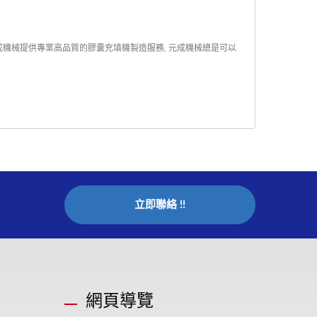
元成機械提供專業高品質的膠囊充填機製造服務, 元成機械總是可以
立即聯絡 !!
網頁導覽