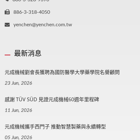
886-3-318-4050
yenchen@yenchen.com.tw
最新消息
元成機械劉會長獲聘為國防醫學大學藥學院名譽顧問
23 Jun, 2026
感謝 TÜV SÜD 見證元成機械60週年里程碑
11 Jun, 2026
元成機械攜手西門子 推動智慧製藥與永續轉型
05 Jun, 2026