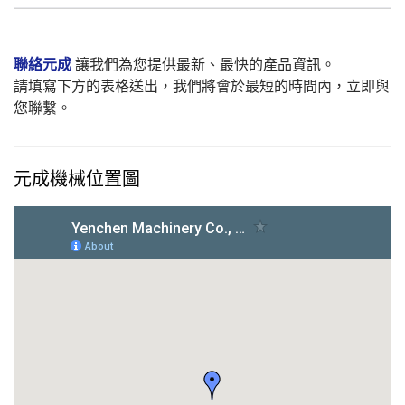
聯絡元成
讓我們為您提供最新、最快的產品資訊。
請填寫下方的表格送出，我們將會於最短的時間內，立即與
您聯繫。
元成機械位置圖