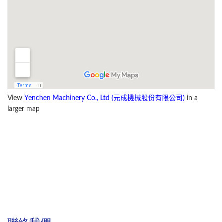
View
Yenchen Machinery Co., Ltd (元成機械股份有限公司)
in a
larger map