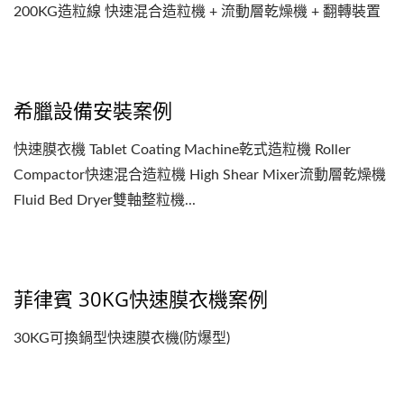
200KG造粒線 快速混合造粒機 + 流動層乾燥機 + 翻轉裝置
希臘設備安裝案例
快速膜衣機 Tablet Coating Machine乾式造粒機 Roller
Compactor快速混合造粒機 High Shear Mixer流動層乾燥機
Fluid Bed Dryer雙軸整粒機...
菲律賓 30KG快速膜衣機案例
30KG可換鍋型快速膜衣機(防爆型)