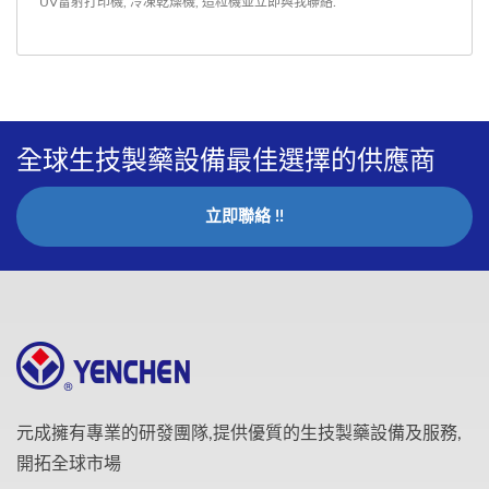
UV雷射打印機
,
冷凍乾燥機
,
造粒機
並
立即與我聯絡
.
全球生技製藥設備最佳選擇的供應商
立即聯絡 !!
元成擁有專業的研發團隊,提供優質的生技製藥設備及服務,
開拓全球市場