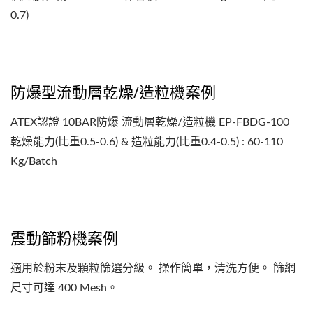
0.7)
防爆型流動層乾燥/造粒機案例
ATEX認證 10BAR防爆 流動層乾燥/造粒機 EP-FBDG-100
乾燥能力(比重0.5-0.6) & 造粒能力(比重0.4-0.5) : 60-110
Kg/Batch
震動篩粉機案例
適用於粉末及顆粒篩選分級。 操作簡單，清洗方便。 篩網
尺寸可達 400 Mesh。