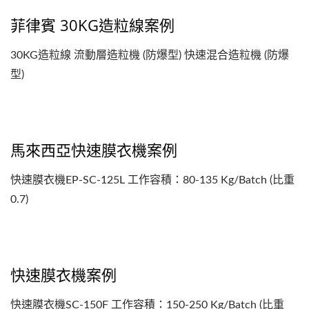
菲律賓 30KG造粒線案例
30KG造粒線 流動層造粒機 (防爆型) 快速混合造粒機 (防爆
型)
馬來西亞快速膜衣機案例
快速膜衣機EP-SC-125L 工作容積：80-135 Kg/Batch (比重
0.7)
快速膜衣機案例
快速膜衣機SC-150F 工作容積：150-250 Kg/Batch (比重