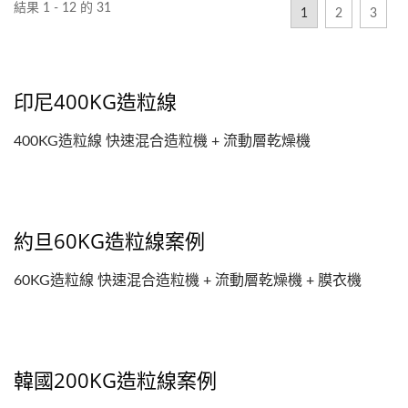
結果 1 - 12 的 31
1
2
3
印尼400KG造粒線
400KG造粒線 快速混合造粒機 + 流動層乾燥機
約旦60KG造粒線案例
60KG造粒線 快速混合造粒機 + 流動層乾燥機 + 膜衣機
韓國200KG造粒線案例