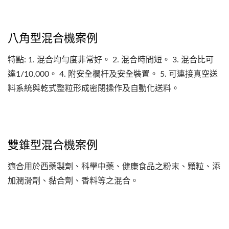
八角型混合機案例
特點: 1. 混合均勻度非常好。 2. 混合時間短。 3. 混合比可
達1/10,000。 4. 附安全欄杆及安全裝置。 5. 可連接真空送
料系統與乾式整粒形成密閉操作及自動化送料。
雙錐型混合機案例
適合用於西藥製劑、科學中藥、健康食品之粉末、顆粒、添
加潤滑劑、黏合劑、香料等之混合。