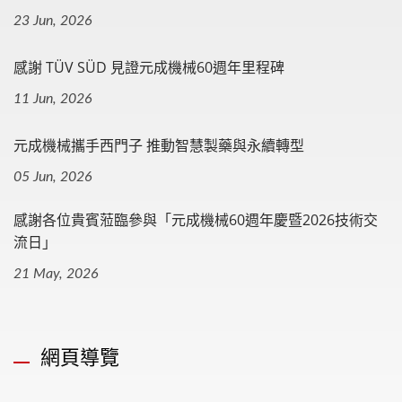
23 Jun, 2026
感謝 TÜV SÜD 見證元成機械60週年里程碑
11 Jun, 2026
元成機械攜手西門子 推動智慧製藥與永續轉型
05 Jun, 2026
感謝各位貴賓蒞臨參與「元成機械60週年慶暨2026技術交
流日」
21 May, 2026
網頁導覽