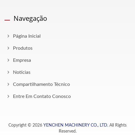
Navegação
Página Inicial
Produtos
Empresa
Notícias
Compartilhamento Técnico
Entre Em Contato Conosco
Copyright © 2026
YENCHEN MACHINERY CO., LTD.
All Rights
Reserved.