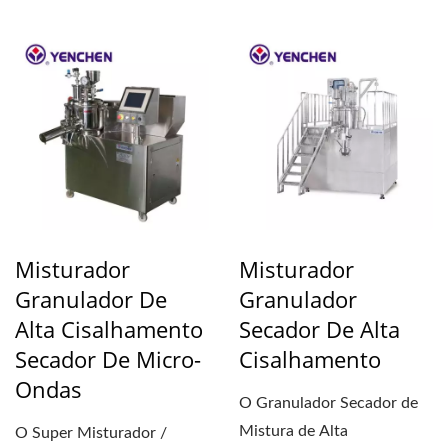
únicos. No recipiente...
Misturador
Misturador
Granulador De
Granulador
Alta Cisalhamento
Secador De Alta
Secador De Micro-
Cisalhamento
Ondas
O Granulador Secador de
Mistura de Alta
O Super Misturador /