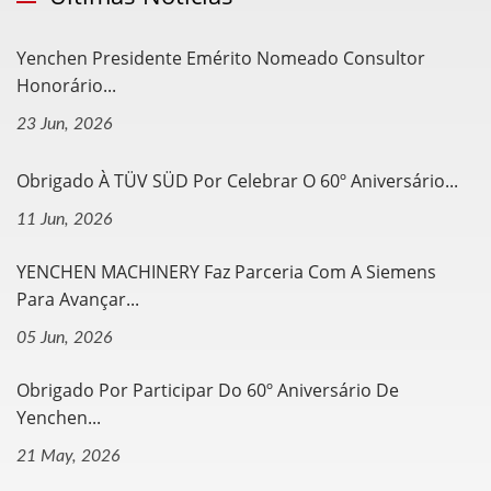
Yenchen Presidente Emérito Nomeado Consultor
Honorário...
23 Jun, 2026
Obrigado À TÜV SÜD Por Celebrar O 60º Aniversário...
11 Jun, 2026
YENCHEN MACHINERY Faz Parceria Com A Siemens
Para Avançar...
05 Jun, 2026
Obrigado Por Participar Do 60º Aniversário De
Yenchen...
21 May, 2026