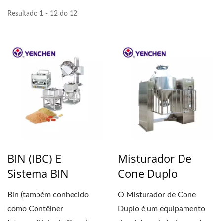
Resultado 1 - 12 do 12
BIN (IBC) E
Misturador De
Sistema BIN
Cone Duplo
Bin (também conhecido
O Misturador de Cone
como Contêiner
Duplo é um equipamento