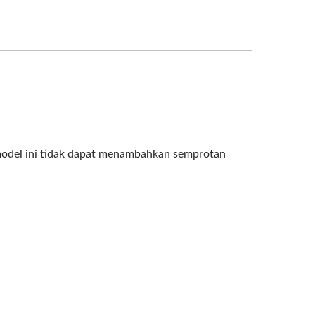
 model ini tidak dapat menambahkan semprotan