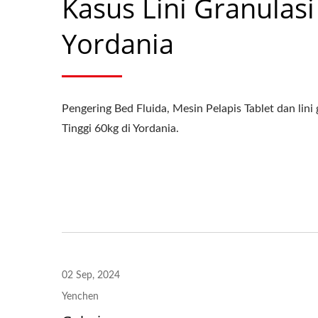
Kasus Lini Granulasi
Yordania
Pengering Bed Fluida, Mesin Pelapis Tablet dan lini
Tinggi 60kg di Yordania.
02 Sep, 2024
Yenchen