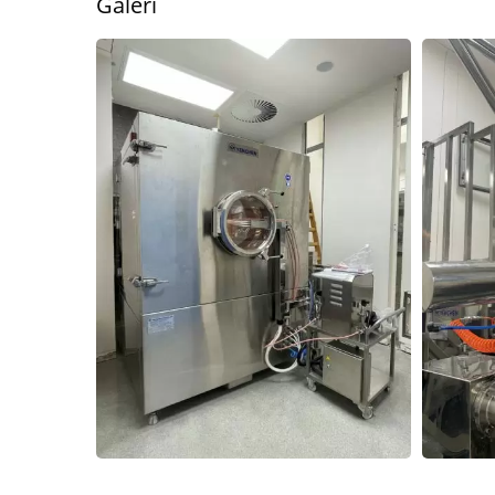
Galeri