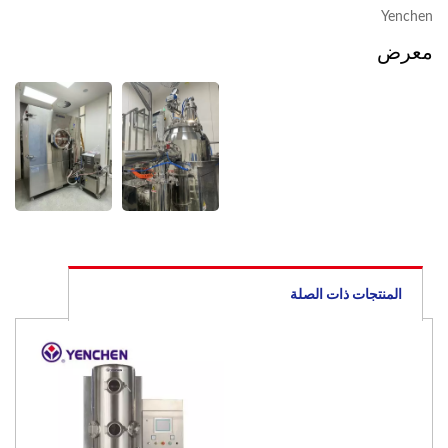
Yenchen
معرض
المنتجات ذات الصلة