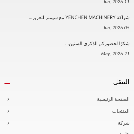
11 Jun, 2026
شراكة YENCHEN MACHINERY مع سيمنز لتعزيز...
05 Jun, 2026
شكرًا لحضوركم الذكرى الستين...
21 May, 2026
التنقل
الصفحة الرئيسية
المنتجات
شركة