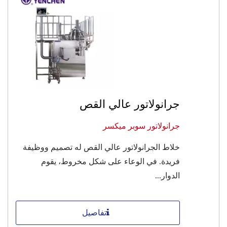
جرانولاتور عالي القص
جرانولاتور سوبر ميكسر
خلاط الجرانولاتور عالي القص له تصميم ووظيفة
فريدة. في الوعاء على شكل مخروط، يقوم
الدوار...
تفاصيل