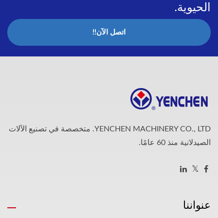
الحيوية.
اتصل الآن!!
YENCHEN MACHINERY CO., LTD. متخصصة في تصنيع الآلات
الصيدلانية منذ 60 عامًا.
عنواننا