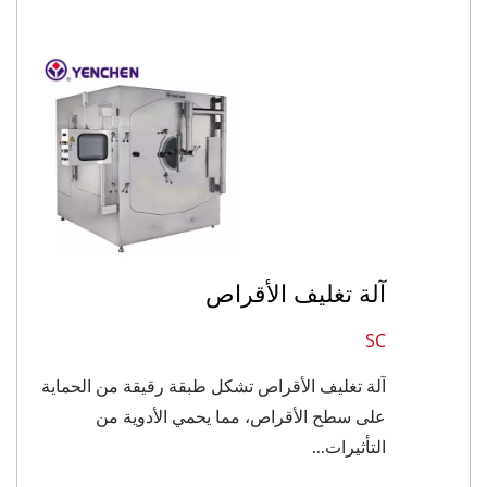
آلة تغليف الأقراص
SC
آلة تغليف الأقراص تشكل طبقة رقيقة من الحماية
على سطح الأقراص، مما يحمي الأدوية من
التأثيرات...