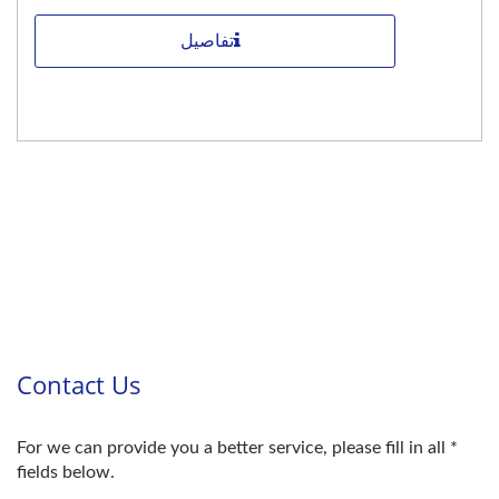
تفاصيل