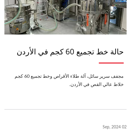
حالة خط تجميع 60 كجم في الأردن
مجفف سرير سائل، آلة طلاء الأقراص وخط تجميع 60 كجم
خلاط عالي القص في الأردن.
02 Sep, 2024