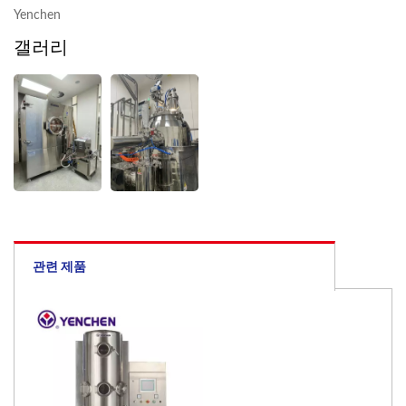
Yenchen
갤러리
관련 제품