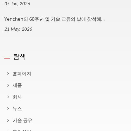
05 Jun, 2026
Yenchen의 60주년 및 기술 교류의 날에 참석해...
21 May, 2026
탐색
홈페이지
제품
회사
뉴스
기술 공유