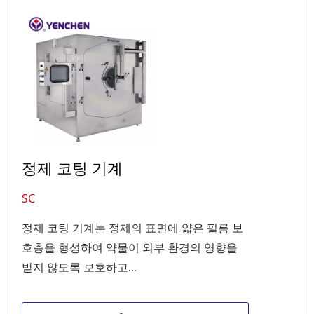
정제 코팅 기계
SC
정제 코팅 기계는 정제의 표면에 얇은 필름 보
호층을 형성하여 약물이 외부 환경의 영향을
받지 않도록 보호하고...