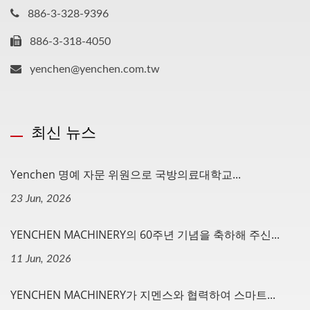
886-3-328-9396
886-3-318-4050
yenchen@yenchen.com.tw
최신 뉴스
Yenchen 명예 자문 위원으로 국방의료대학교...
23 Jun, 2026
YENCHEN MACHINERY의 60주년 기념을 축하해 주신...
11 Jun, 2026
YENCHEN MACHINERY가 지멘스와 협력하여 스마트...