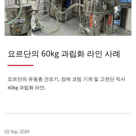
요르단의 60kg 과립화 라인 사례
요르단의 유동층 건조기, 정제 코팅 기계 및 고전단 믹서
60kg 과립화 라인.
02 Sep, 2024