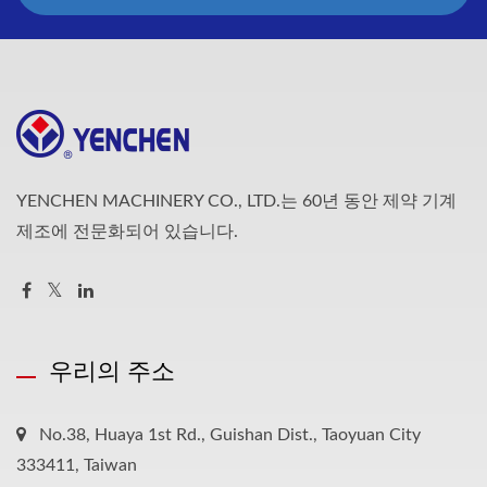
YENCHEN MACHINERY CO., LTD.는 60년 동안 제약 기계
제조에 전문화되어 있습니다.
우리의 주소
No.38, Huaya 1st Rd., Guishan Dist., Taoyuan City
333411, Taiwan