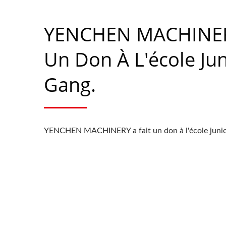
YENCHEN MACHINERY
Un Don À L'école Ju
Gang.
YENCHEN MACHINERY a fait un don à l'école juni