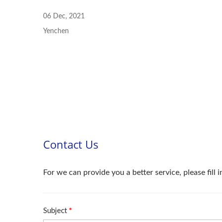
06 Dec, 2021
Yenchen