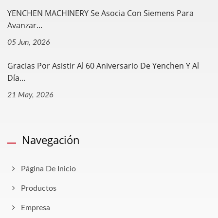
YENCHEN MACHINERY Se Asocia Con Siemens Para
Avanzar...
05 Jun, 2026
Gracias Por Asistir Al 60 Aniversario De Yenchen Y Al
Día...
21 May, 2026
Navegación
Página De Inicio
Productos
Empresa