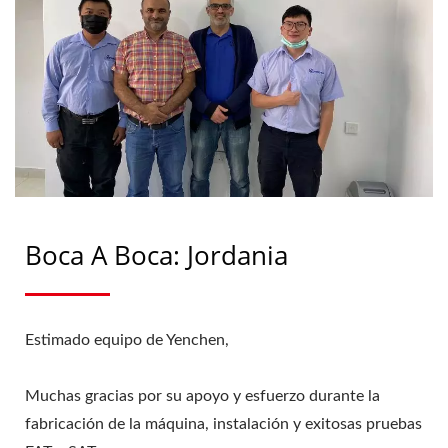
Boca A Boca: Jordania
Estimado equipo de Yenchen,
Muchas gracias por su apoyo y esfuerzo durante la
fabricación de la máquina, instalación y exitosas pruebas