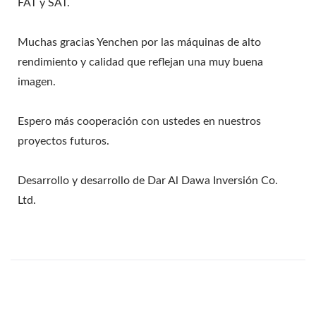
FAT y SAT.
Muchas gracias Yenchen por las máquinas de alto
rendimiento y calidad que reflejan una muy buena
imagen.
Espero más cooperación con ustedes en nuestros
proyectos futuros.
Desarrollo y desarrollo de Dar Al Dawa Inversión Co.
Ltd.