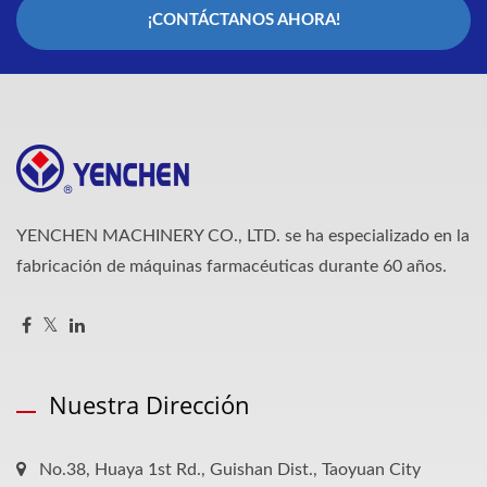
¡CONTÁCTANOS AHORA!
YENCHEN MACHINERY CO., LTD. se ha especializado en la
fabricación de máquinas farmacéuticas durante 60 años.
Nuestra Dirección
No.38, Huaya 1st Rd., Guishan Dist., Taoyuan City