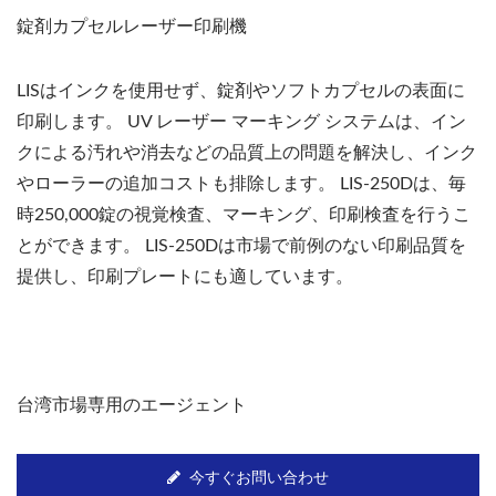
錠剤カプセルレーザー印刷機
LISはインクを使用せず、錠剤やソフトカプセルの表面に
印刷します。 UV レーザー マーキング システムは、イン
クによる汚れや消去などの品質上の問題を解決し、インク
やローラーの追加コストも排除します。 LIS-250Dは、毎
時250,000錠の視覚検査、マーキング、印刷検査を行うこ
とができます。 LIS-250Dは市場で前例のない印刷品質を
提供し、印刷プレートにも適しています。
台湾市場専用のエージェント
今すぐお問い合わせ