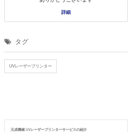
詳細
タグ
UVレーザープリンター
元成機械 UVレーザープリンターサービスの紹介