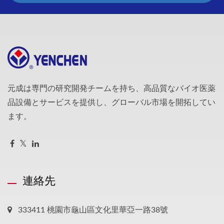
元成は専門の研究開発チームを持ち、高品質なバイオ医薬
品設備とサービスを提供し、グローバル市場を開拓してい
ます。
連絡先
333411 桃園市龜山區文化里華亞一路38號