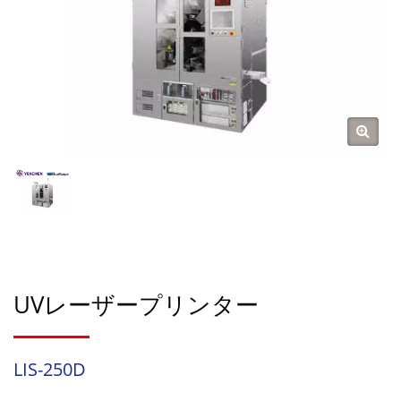
UVレーザープリンター
LIS-250D