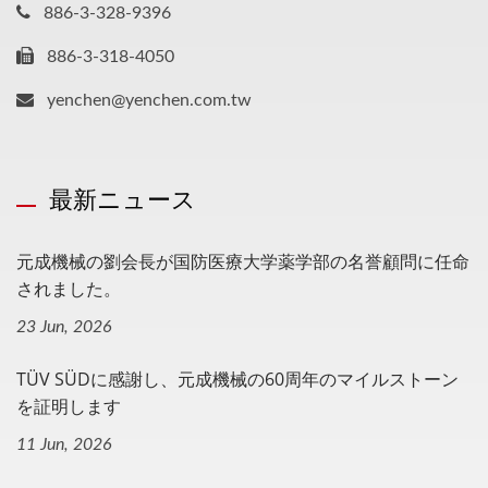
886-3-328-9396
886-3-318-4050
yenchen@yenchen.com.tw
最新ニュース
元成機械の劉会長が国防医療大学薬学部の名誉顧問に任命
されました。
23 Jun, 2026
TÜV SÜDに感謝し、元成機械の60周年のマイルストーン
を証明します
11 Jun, 2026