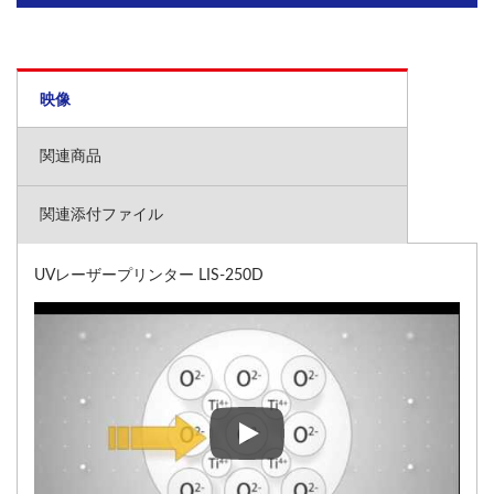
映像
関連商品
関連添付ファイル
UVレーザープリンター LIS-250D
UVレーザープリンター LIS-25