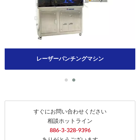
レーザーパンチングマシン
すぐにお問い合わせください
相談ホットライン
886-3-328-9396
ありがとうございます