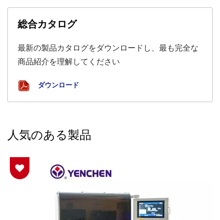
総合カタログ
最新の製品カタログをダウンロードし、最も完全な
商品紹介を理解してください
ダウンロード
人気のある製品