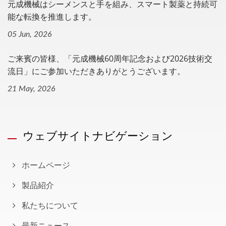
元成機械はシーメンスと手を組み、スマート製薬と持続可
能な転換を推進します。
05 Jun, 2026
ご来賓の皆様、「元成機械60周年記念および2026技術交
流日」にご参加いただきありがとうございます。
21 May, 2026
ウェブサイトナビゲーション
ホームページ
製品紹介
私たちについて
最新ニュース