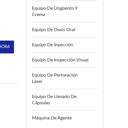
Equipo De Ungüento Y
Crema
Equipo De Dosis Oral
Equipo De Inyección
HORA
Equipo De Inspección Visual
Equipo De Perforación
Láser
Equipo De Llenado De
Cápsulas
Máquina De Agente