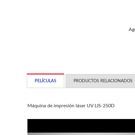
Ag
PELÍCULAS
PRODUCTOS RELACIONADOS
Máquina de impresión láser UV LIS-250D