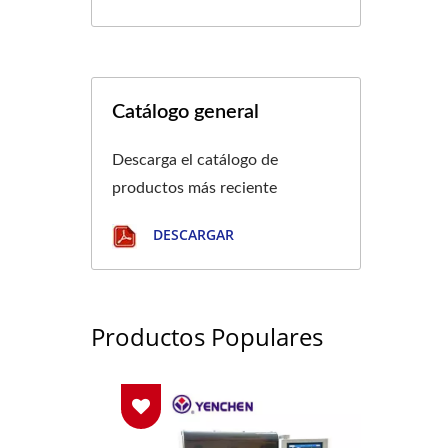
Catálogo general
Descarga el catálogo de
productos más reciente
DESCARGAR
Productos Populares