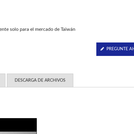
ente solo para el mercado de Taiwán
PREGUNTE A
DESCARGA DE ARCHIVOS