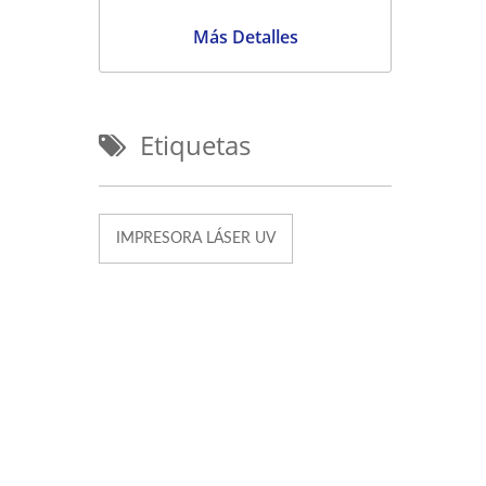
Más Detalles
Etiquetas
IMPRESORA LÁSER UV