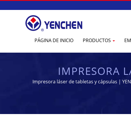
PÁGINA DE INICIO
PRODUCTOS
EM
IMPRESORA L
PROCESAM
Impresora láser de tabletas y cápsulas | Y