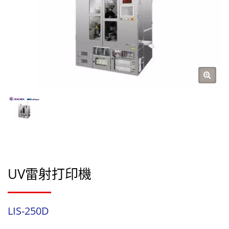
UV雷射打印機
LIS-250D