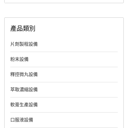
產品類別
片劑製程設備
粉末設備
釋控微丸設備
萃取濃縮設備
軟膏生產設備
口服液設備