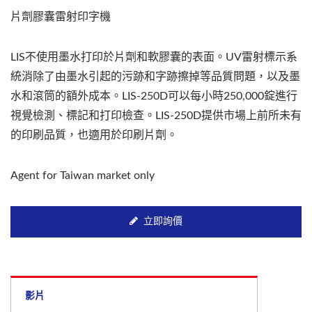
片劑膠囊雷射印字機
LIS不使用墨水打印於片劑和軟膠囊的表面。UV雷射標示系
統消除了由墨水引起的污跡和字跡擦掉等品質問題，以及墨
水和滾筒的額外成本。LIS-250D可以每小時250,000錠進行
視覺檢測、標記和打印檢查。LIS-250D提供市場上前所未有
的印刷品質，也適用於印刷片劑。
Agent for Taiwan market only
立即詢價
影片