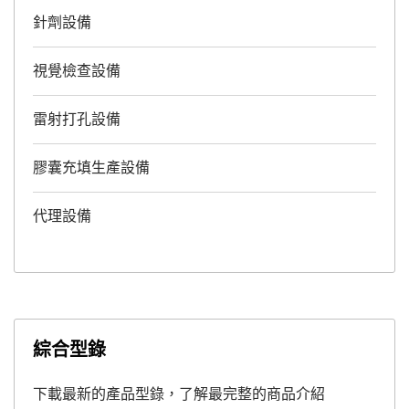
針劑設備
視覺檢查設備
雷射打孔設備
膠囊充填生產設備
代理設備
綜合型錄
下載最新的產品型錄，了解最完整的商品介紹