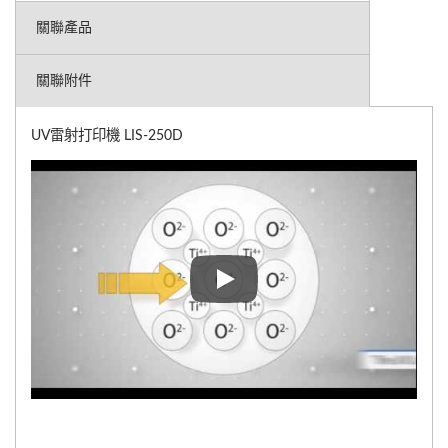
關聯產品
關聯附件
UV雷射打印機 LIS-250D
UV雷射打印機 LIS-250D