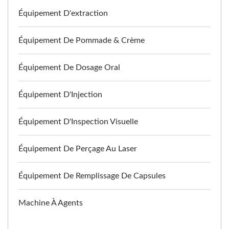
Équipement D'extraction
Équipement De Pommade & Crème
Équipement De Dosage Oral
Équipement D'Injection
Équipement D'Inspection Visuelle
Équipement De Perçage Au Laser
Équipement De Remplissage De Capsules
Machine À Agents