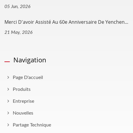
05 Jun, 2026
Merci D'avoir Assisté Au 60e Anniversaire De Yenchen...
21 May, 2026
Navigation
Page D'accueil
Produits
Entreprise
Nouvelles
Partage Technique