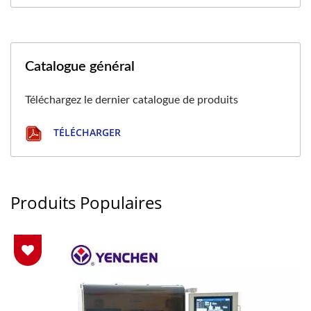
Catalogue général
Téléchargez le dernier catalogue de produits
TÉLÉCHARGER
Produits Populaires