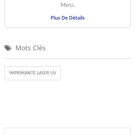
Merci.
Plus De Détails
Mots Clés
IMPRIMANTE LASER UV