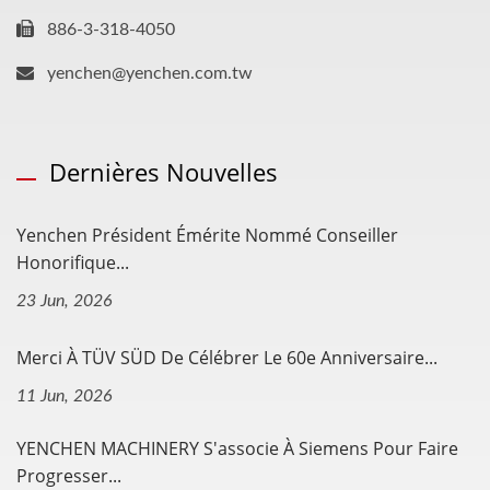
886-3-318-4050
yenchen@yenchen.com.tw
Dernières Nouvelles
Yenchen Président Émérite Nommé Conseiller
Honorifique...
23 Jun, 2026
Merci À TÜV SÜD De Célébrer Le 60e Anniversaire...
11 Jun, 2026
YENCHEN MACHINERY S'associe À Siemens Pour Faire
Progresser...