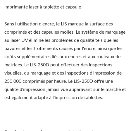
Imprimante laser à tablette et capsule
Sans l'utilisation d'encre, le LIS marque la surface des
comprimés et des capsules molles. Le système de marquage
au laser UV élimine les problèmes de qualité tels que les
bavures et les frottements causés par l'encre, ainsi que les
coûts supplémentaires liés aux encres et aux rouleaux de
matrices. Le LIS-250D peut effectuer des inspections
visuelles, du marquage et des inspections d'impression de
250 000 comprimés par heure. Le LIS-250D offre une
qualité d'impression jamais vue auparavant sur le marché et
est également adapté à l'impression de tablettes.