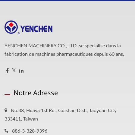
YENCHEN MACHINERY CO., LTD. se spécialise dans la
fabrication de machines pharmaceutiques depuis 60 ans.
Notre Adresse
No.38, Huaya 1st Rd., Guishan Dist., Taoyuan City
333411, Taiwan
886-3-328-9396