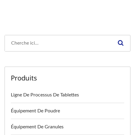
Produits
Ligne De Processus De Tablettes
Équipement De Poudre
Équipement De Granules