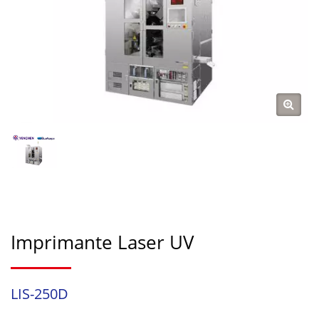
Imprimante Laser UV
LIS-250D