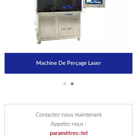
Machine De Perçage Laser
Contactez-nous maintenant
Appelez-nous :
paramètres::tel