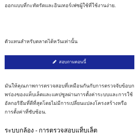
ออกแบบที่กะทัดรัดและอินเทอร์เฟซผู้ใช้ที่ใช้งานง่าย.
ตัวแทนสำหรับตลาดไต้หวันเท่านั้น
สอบถามตอนนี้
มันให้คุณภาพการตรวจสอบที่เหมือนกันกับการตรวจจับข้อบก
พร่องของแท็บเล็ตและแคปซูลผ่านการตั้งค่าระบบและการใช้
อัลกอริธึมที่ดีที่สุดโดยไม่มีการเปลี่ยนแปลงโครงสร้างหรือ
การตั้งค่าที่ซับซ้อน.
ระบบกล้อง - การตรวจสอบแท็บเล็ต