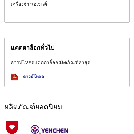
เครื่องจักรเอเจนต์
แคตตาล็อกทั่วไป
ดาวน์โหลดแคตตาล็อกผลิตภัณฑ์ล่าสุด
ดาวน์โหลด
ผลิตภัณฑ์ยอดนิยม