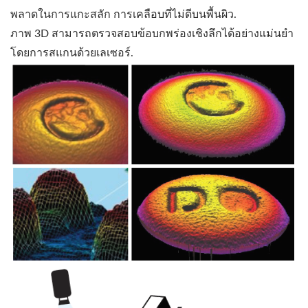
พลาดในการแกะสลัก การเคลือบที่ไม่ดีบนพื้นผิว.
ภาพ 3D สามารถตรวจสอบข้อบกพร่องเชิงลึกได้อย่างแม่นยำ
โดยการสแกนด้วยเลเซอร์.