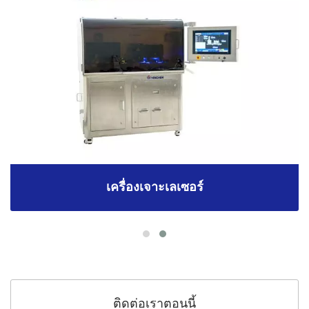
เครื่องเจาะเลเซอร์
ติดต่อเราตอนนี้