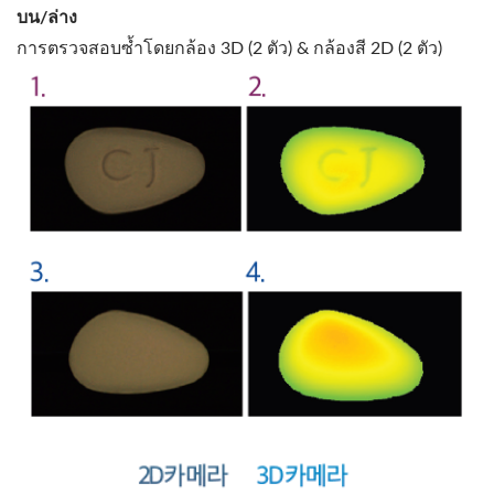
บน/ล่าง
การตรวจสอบซ้ำโดยกล้อง 3D (2 ตัว) & กล้องสี 2D (2 ตัว)