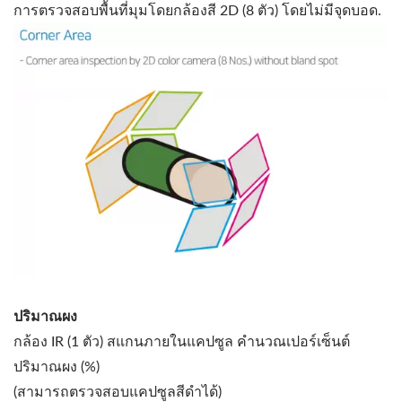
การตรวจสอบพื้นที่มุมโดยกล้องสี 2D (8 ตัว) โดยไม่มีจุดบอด.
ปริมาณผง
กล้อง IR (1 ตัว) สแกนภายในแคปซูล คำนวณเปอร์เซ็นต์
ปริมาณผง (%)
(สามารถตรวจสอบแคปซูลสีดำได้)