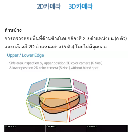
ด้านข้าง
การตรวจสอบพื้นที่ด้านข้างโดยกล้องสี 2D ตำแหน่งบน (6 ตัว)
และกล้องสี 2D ตำแหน่งล่าง (6 ตัว) โดยไม่มีจุดบอด.