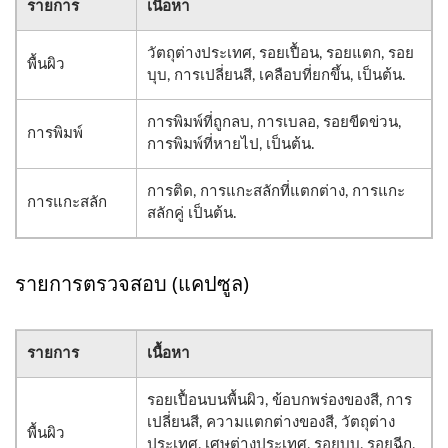
รายการ
เนื้อหา
วัตถุต่างประเทศ, รอยเปื้อน, รอยแตก, รอย
พื้นผิว
บุบ, การเปลี่ยนสี, เคลือบที่ยกขึ้น, เป็นต้น.
การพิมพ์ที่ถูกลบ, การเบลอ, รอยขีดข่วน,
การพิมพ์
การพิมพ์ที่หายไป, เป็นต้น.
การติด, การแกะสลักที่แตกต่าง, การแกะ
การแกะสลัก
สลักคู่ เป็นต้น.
รายการตรวจสอบ (แคปซูล)
รายการ
เนื้อหา
รอยเปื้อนบนพื้นผิว, ข้อบกพร่องของสี, การ
เปลี่ยนสี, ความแตกต่างของสี, วัตถุต่าง
พื้นผิว
ประเทศ, เศษต่างประเทศ, รอยบุบ, รอยฉีก,