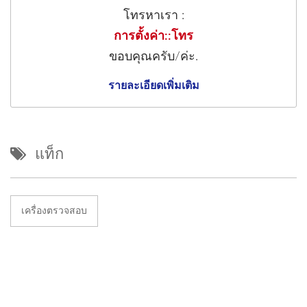
โทรหาเรา :
การตั้งค่า::โทร
ขอบคุณครับ/ค่ะ.
รายละเอียดเพิ่มเติม
แท็ก
เครื่องตรวจสอบ