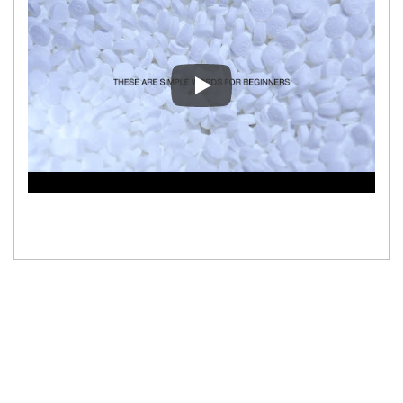
เครื่องตรวจสอบภาพสำหรับแท็บ