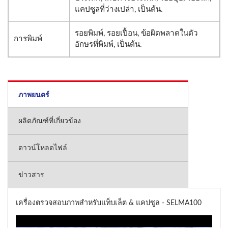
แคปซูลที่ว่างเปล่า, เป็นต้น.
รอยพิมพ์, รอยเปื้อน, ข้อผิดพลาดในตัว
การพิมพ์
อักษรที่พิมพ์, เป็นต้น.
ภาพยนตร์
ผลิตภัณฑ์ที่เกี่ยวข้อง
ดาวน์โหลดไฟล์
ข่าวสาร
เครื่องตรวจสอบภาพสำหรับแท็บเล็ต & แคปซูล - SELMA100