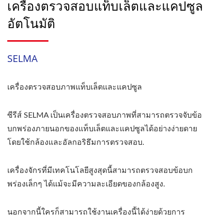
เครื่องตรวจสอบแท็บเล็ตและแคปซูล
อัตโนมัติ
SELMA
เครื่องตรวจสอบภาพแท็บเล็ตและแคปซูล
ซีรีส์ SELMA เป็นเครื่องตรวจสอบภาพที่สามารถตรวจจับข้อ
บกพร่องภายนอกของแท็บเล็ตและแคปซูลได้อย่างง่ายดาย
โดยใช้กล้องและอัลกอริธึมการตรวจสอบ.
เครื่องจักรที่มีเทคโนโลยีสูงสุดนี้สามารถตรวจสอบข้อบก
พร่องเล็กๆ ได้แม้จะมีความละเอียดของกล้องสูง.
นอกจากนี้ใครก็สามารถใช้งานเครื่องนี้ได้ง่ายด้วยการ