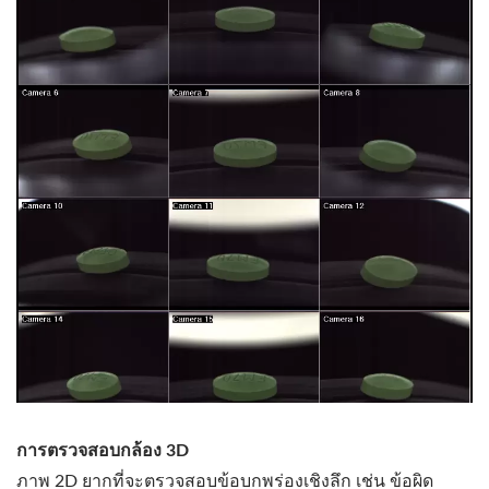
การตรวจสอบกล้อง 3D
ภาพ 2D ยากที่จะตรวจสอบข้อบกพร่องเชิงลึก เช่น ข้อผิด