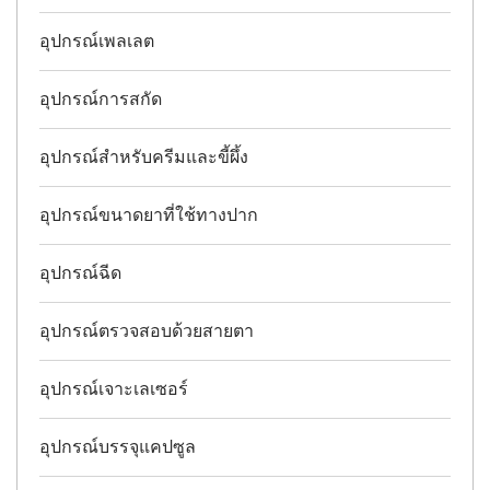
อุปกรณ์เพลเลต
อุปกรณ์การสกัด
อุปกรณ์สำหรับครีมและขี้ผึ้ง
อุปกรณ์ขนาดยาที่ใช้ทางปาก
อุปกรณ์ฉีด
อุปกรณ์ตรวจสอบด้วยสายตา
อุปกรณ์เจาะเลเซอร์
อุปกรณ์บรรจุแคปซูล