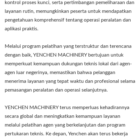
kontrol proses kunci, serta pertimbangan pemeliharaan dan
layanan rutin, memungkinkan peserta untuk mendapatkan
pengetahuan komprehensif tentang operasi peralatan dan
aplikasi praktis.
Melalui program pelatihan yang terstruktur dan terencana
dengan baik, YENCHEN MACHINERY bertujuan untuk
memperkuat kemampuan dukungan teknis lokal dari agen-
agen luar negerinya, memastikan bahwa pelanggan
menerima layanan yang tepat waktu dan profesional selama
pemasangan peralatan dan operasi selanjutnya.
YENCHEN MACHINERY terus memperluas kehadirannya
secara global dan meningkatkan kemampuan layanan
melalui pelatihan agen yang berkelanjutan dan program
pertukaran teknis. Ke depan, Yenchen akan terus bekerja