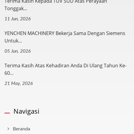
Terima Kasih Kepada TÜV SÜD Atas Perayaan
Tonggak...
11 Jun, 2026
YENCHEN MACHINERY Bekerja Sama Dengan Siemens
Untuk...
05 Jun, 2026
Terima Kasih Atas Kehadiran Anda Di Ulang Tahun Ke-
60...
21 May, 2026
Navigasi
Beranda