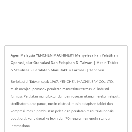
Agen Malaysia YENCHEN MACHINERY Menyelesaikan Pelatihan
Operasi Jalur Granulasi Dan Pelapisan Di Taiwan | Mesin Tablet
& Sterilisasi - Peralatan Manufaktur Farmasi | Yenchen
Berlokasi di Taiwan sejak 1967, YENCHEN MACHINERY CO., LTD.
telah menjadi pemasok peralatan manufaktur farmasi di industri
farmasi. Peralatan manufaktur dan pemrosesan utama mereka meliputi,
sterilisator udara panas, mesin ekstrusi, mesin pelapisan tablet dan
kompresi, mesin pembuatan pelet, dan peralatan manufaktur dosis
padat oral, yang dijual ke lebih dari 70 negara memenuhi standar
internasional.