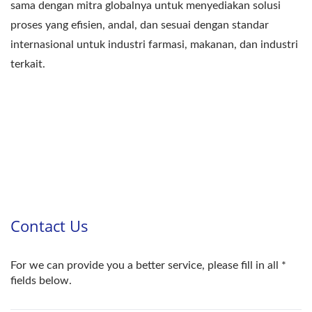
sama dengan mitra globalnya untuk menyediakan solusi
proses yang efisien, andal, dan sesuai dengan standar
internasional untuk industri farmasi, makanan, dan industri
terkait.