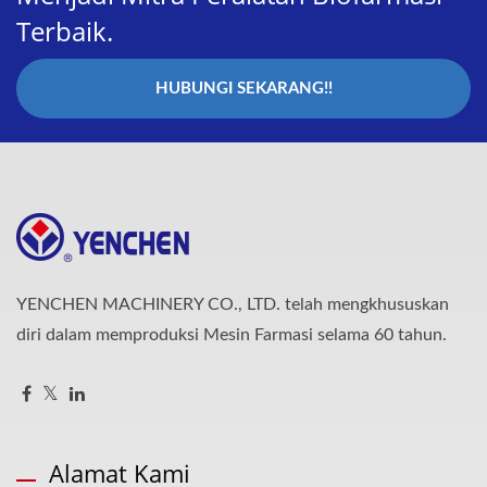
Terbaik.
HUBUNGI SEKARANG!!
YENCHEN MACHINERY CO., LTD. telah mengkhususkan
diri dalam memproduksi Mesin Farmasi selama 60 tahun.
Alamat Kami