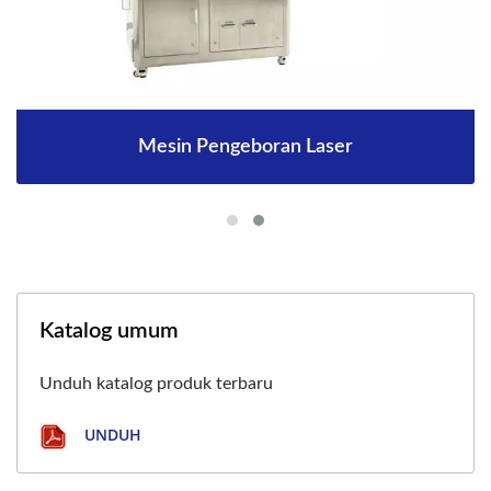
Mesin Pengeboran Laser
Katalog umum
Unduh katalog produk terbaru
UNDUH