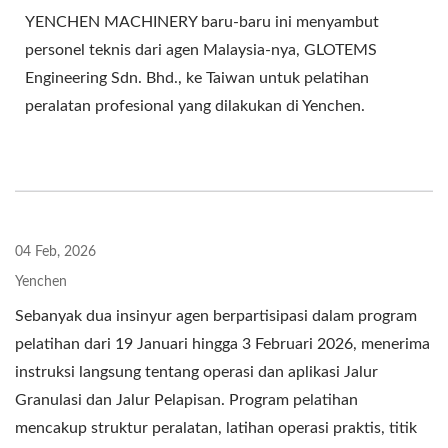
YENCHEN MACHINERY baru-baru ini menyambut
personel teknis dari agen Malaysia-nya, GLOTEMS
Engineering Sdn. Bhd., ke Taiwan untuk pelatihan
peralatan profesional yang dilakukan di Yenchen.
04 Feb, 2026
Yenchen
Sebanyak dua insinyur agen berpartisipasi dalam program
pelatihan dari 19 Januari hingga 3 Februari 2026, menerima
instruksi langsung tentang operasi dan aplikasi Jalur
Granulasi dan Jalur Pelapisan. Program pelatihan
mencakup struktur peralatan, latihan operasi praktis, titik