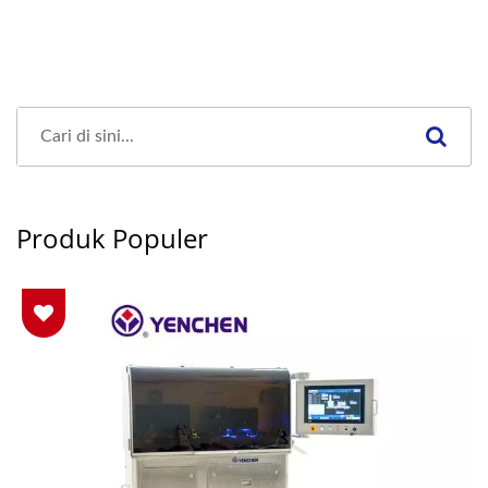
Produk Populer