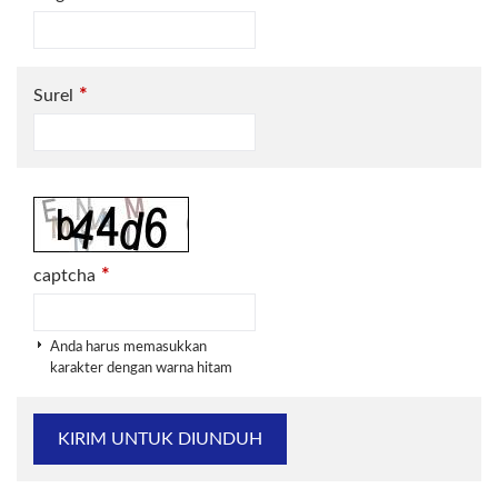
*
Surel
*
captcha
Anda harus memasukkan
karakter dengan warna hitam