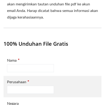
akan mengirimkan tautan unduhan file pdf ke akun
email Anda. Harap dicatat bahwa semua informasi akan
dijaga kerahasiaannya.
100% Unduhan File Gratis
*
Nama
*
Perusahaan
Negara