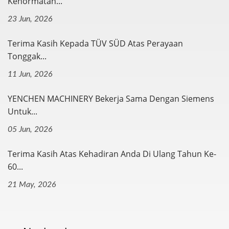
Kehormatan...
23 Jun, 2026
Terima Kasih Kepada TÜV SÜD Atas Perayaan
Tonggak...
11 Jun, 2026
YENCHEN MACHINERY Bekerja Sama Dengan Siemens
Untuk...
05 Jun, 2026
Terima Kasih Atas Kehadiran Anda Di Ulang Tahun Ke-
60...
21 May, 2026