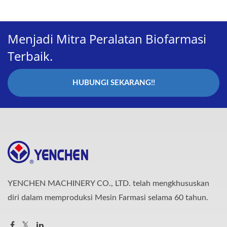
Menjadi Mitra Peralatan Biofarmasi
Terbaik.
HUBUNGI SEKARANG!!
YENCHEN MACHINERY CO., LTD. telah mengkhususkan
diri dalam memproduksi Mesin Farmasi selama 60 tahun.