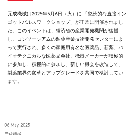
元成機械は2025年5月6日（火）に 「継続的な直接イン
ゴットパルスワークショップ」が正常に開催されまし
た。このイベントは、経済省の産業開発機関が後援
し、コンソーシアムの製薬産業技術開発センターによ
って実行され、多くの家庭用有名な医薬品、新薬、バ
イオテクニカルな医薬品会社、機器メーカーが積極的
に参加し、積極的に参加し、新しい機会を改造して、
製薬業界の変革とアップグレードを共同で検討してい
ます。
06 May, 2025
元成機械