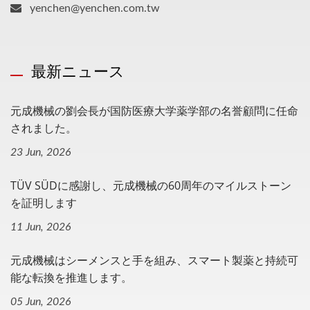
yenchen@yenchen.com.tw
最新ニュース
元成機械の劉会長が国防医療大学薬学部の名誉顧問に任命
されました。
23 Jun, 2026
TÜV SÜDに感謝し、元成機械の60周年のマイルストーン
を証明します
11 Jun, 2026
元成機械はシーメンスと手を組み、スマート製薬と持続可
能な転換を推進します。
05 Jun, 2026