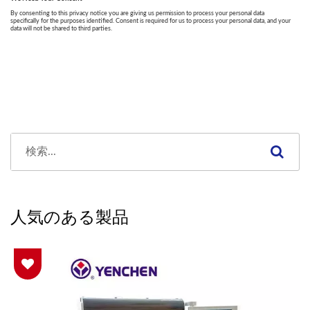
人気のある製品