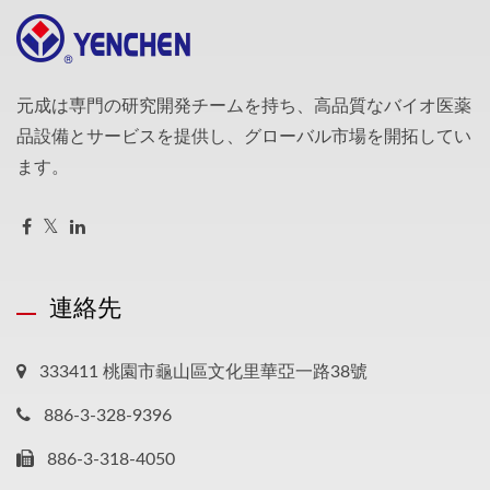
元成は専門の研究開発チームを持ち、高品質なバイオ医薬
品設備とサービスを提供し、グローバル市場を開拓してい
ます。
連絡先
333411 桃園市龜山區文化里華亞一路38號
886-3-328-9396
886-3-318-4050