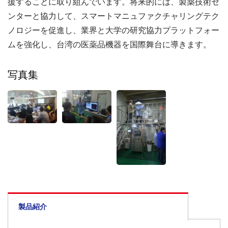
援することに取り組んでいます。将来的には、製薬技術セ
ンターと協力して、スマートマニュファクチャリングテク
ノロジーを促進し、業界と大学の研究協力プラットフォー
ムを強化し、台湾の医薬品機器を国際舞台に導きます。
写真集
製品紹介