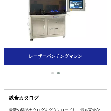
レーザーパンチングマシン
総合カタログ
最新の製品カタログをダウンロードし、最も完全な