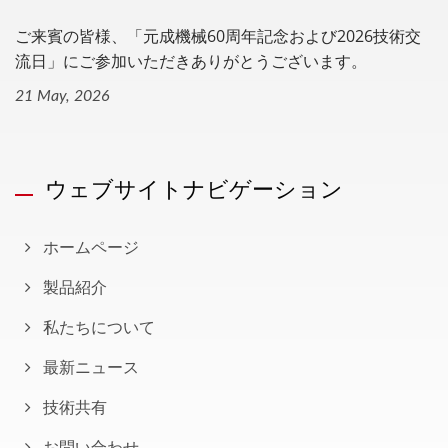
ご来賓の皆様、「元成機械60周年記念および2026技術交
流日」にご参加いただきありがとうございます。
21 May, 2026
ウェブサイトナビゲーション
ホームページ
製品紹介
私たちについて
最新ニュース
技術共有