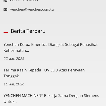
yenchen@yenchen.com.tw
Berita Terbaru
Yenchen Ketua Emeritus Diangkat Sebagai Penasihat
Kehormatan...
23 Jun, 2026
Terima Kasih Kepada TÜV SÜD Atas Perayaan
Tonggak...
11 Jun, 2026
YENCHEN MACHINERY Bekerja Sama Dengan Siemens
Untuk...