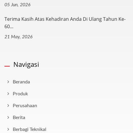
05 Jun, 2026
Terima Kasih Atas Kehadiran Anda Di Ulang Tahun Ke-
60...
21 May, 2026
Navigasi
Beranda
Produk
Perusahaan
Berita
Berbagi Teknikal