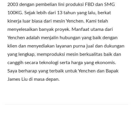
2003 dengan pembelian lini produksi FBD dan SMG
100KG. Sejak lebih dari 13 tahun yang lalu, berkat
kinerja luar biasa dari mesin Yenchen. Kami telah
menyelesaikan banyak proyek. Manfaat utama dari
Yenchen adalah menjalin hubungan yang baik dengan
klien dan menyediakan layanan purna jual dan dukungan
yang lengkap, memproduksi mesin berkualitas baik dan
canggih secara teknologi serta harga yang ekonomis.
Saya berharap yang terbaik untuk Yenchen dan Bapak
James Liu di masa depan.