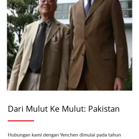
Dari Mulut Ke Mulut: Pakistan
Hubungan kami dengan Yenchen dimulai pada tahun