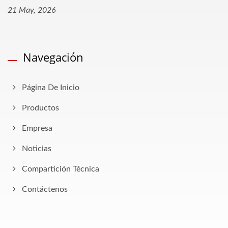
21 May, 2026
Navegación
Página De Inicio
Productos
Empresa
Noticias
Compartición Técnica
Contáctenos