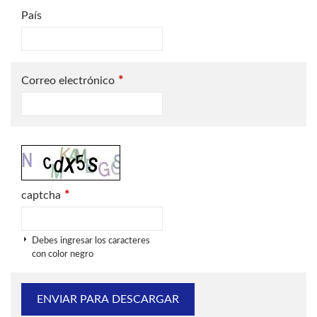
País
*
Correo electrónico
*
captcha
Debes ingresar los caracteres
con color negro