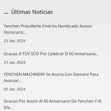
Últimas Noticias
Yenchen Presidente Emérito Nombrado Asesor
Honorario...
23 Jun, 2026
Gracias A TÜV SÜD Por Celebrar El 60 Aniversario...
11 Jun, 2026
YENCHEN MACHINERY Se Asocia Con Siemens Para
Avanzar...
05 Jun, 2026
Gracias Por Asistir Al 60 Aniversario De Yenchen Y Al
Día...