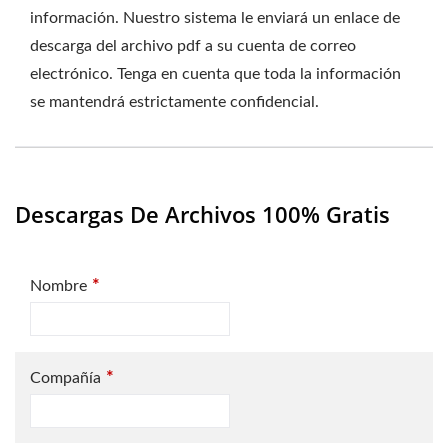
información. Nuestro sistema le enviará un enlace de
descarga del archivo pdf a su cuenta de correo
electrónico. Tenga en cuenta que toda la información
se mantendrá estrictamente confidencial.
Descargas De Archivos 100% Gratis
*
Nombre
*
Compañía