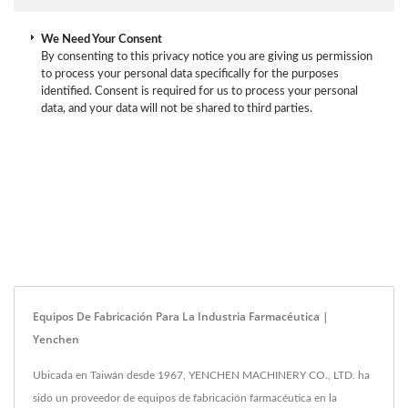
We Need Your Consent
By consenting to this privacy notice you are giving us permission
to process your personal data specifically for the purposes
identified. Consent is required for us to process your personal
data, and your data will not be shared to third parties.
Equipos De Fabricación Para La Industria Farmacéutica |
Yenchen
Ubicada en Taiwán desde 1967, YENCHEN MACHINERY CO., LTD. ha
sido un proveedor de equipos de fabricación farmacéutica en la