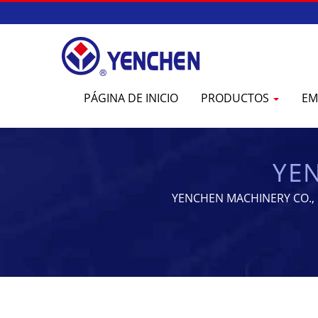
PÁGINA DE INICIO
PRODUCTOS
EM
YEN
YENCHEN MACHINERY CO., LT