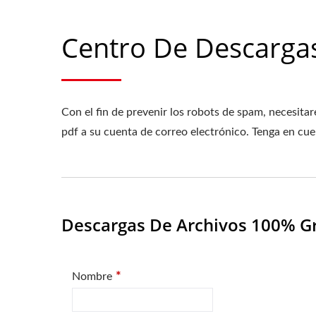
Centro De Descarga
Con el fin de prevenir los robots de spam, necesita
pdf a su cuenta de correo electrónico. Tenga en cu
Descargas De Archivos 100% Gr
*
Nombre