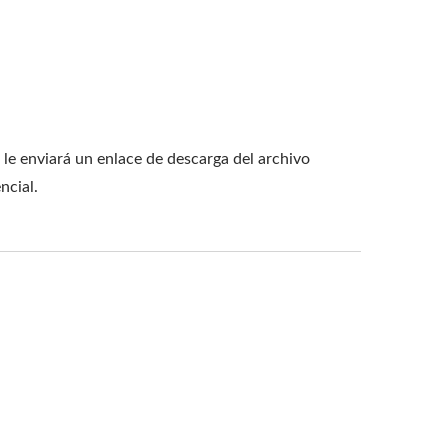
 le enviará un enlace de descarga del archivo
ncial.