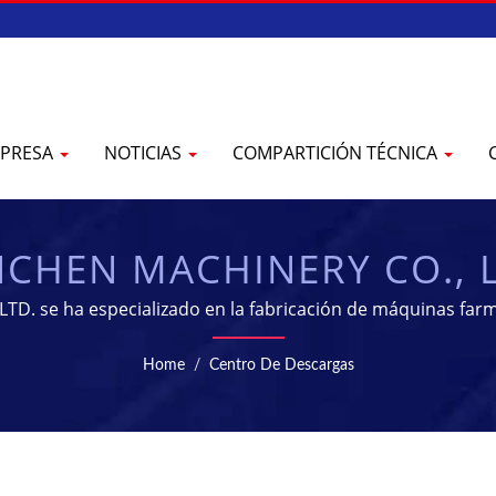
PRESA
NOTICIAS
COMPARTICIÓN TÉCNICA
CHEN MACHINERY CO., 
D. se ha especializado en la fabricación de máquinas farm
Home
/
Centro De Descargas