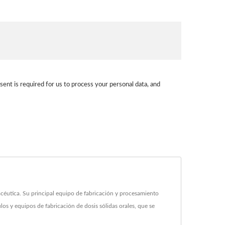
sent is required for us to process your personal data, and
utica. Su principal equipo de fabricación y procesamiento
os y equipos de fabricación de dosis sólidas orales, que se