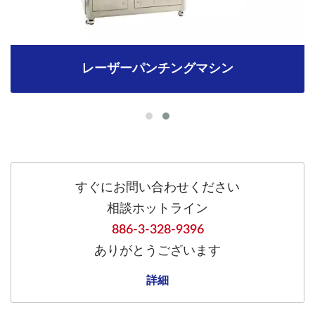
レーザーパンチングマシン
すぐにお問い合わせください
相談ホットライン
886-3-328-9396
ありがとうございます
詳細