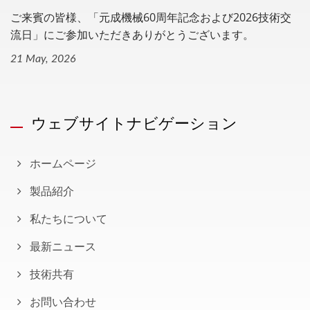
ご来賓の皆様、「元成機械60周年記念および2026技術交
流日」にご参加いただきありがとうございます。
21 May, 2026
ウェブサイトナビゲーション
ホームページ
製品紹介
私たちについて
最新ニュース
技術共有
お問い合わせ