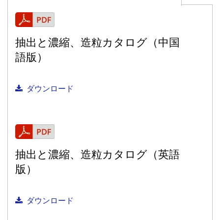
抽出と濃縮、造粒カタログ（中国
語版）
ダウンロード
抽出と濃縮、造粒カタログ（英語
版）
ダウンロード