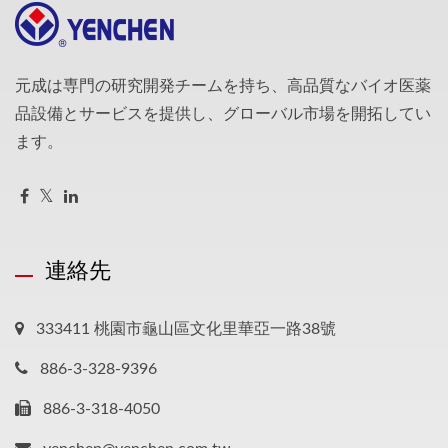
元成は専門の研究開発チームを持ち、高品質なバイオ医薬
品設備とサービスを提供し、グローバル市場を開拓してい
ます。
連絡先
333411 桃園市龜山區文化里華亞一路38號
886-3-328-9396
886-3-318-4050