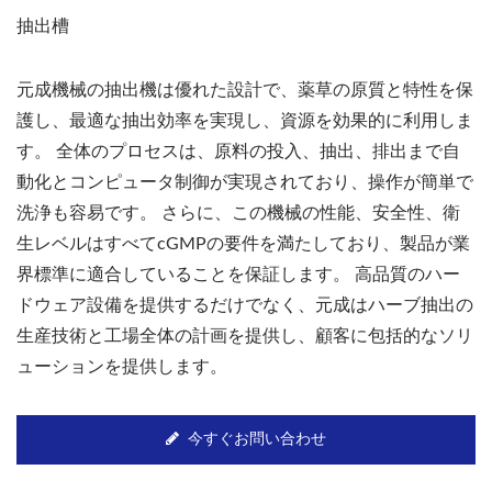
抽出槽
元成機械の抽出機は優れた設計で、薬草の原質と特性を保
護し、最適な抽出効率を実現し、資源を効果的に利用しま
す。 全体のプロセスは、原料の投入、抽出、排出まで自
動化とコンピュータ制御が実現されており、操作が簡単で
洗浄も容易です。 さらに、この機械の性能、安全性、衛
生レベルはすべてcGMPの要件を満たしており、製品が業
界標準に適合していることを保証します。 高品質のハー
ドウェア設備を提供するだけでなく、元成はハーブ抽出の
生産技術と工場全体の計画を提供し、顧客に包括的なソリ
ューションを提供します。
今すぐお問い合わせ