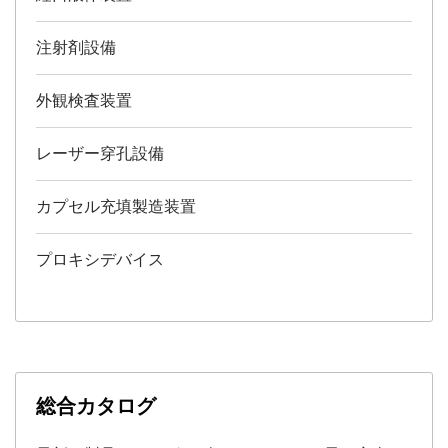
注射剤設備
外観検査装置
レーザー穿孔設備
カプセル充填製造装置
プロキシデバイス
総合カタログ