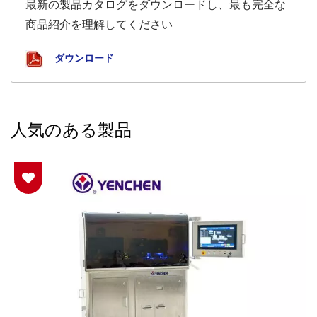
最新の製品カタログをダウンロードし、最も完全な
商品紹介を理解してください
ダウンロード
人気のある製品