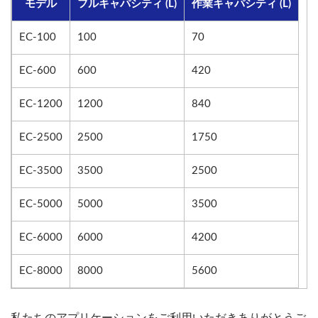
モデル
フルキャパシティ (L)
作業キャパシティ (L)
EC-100
100
70
EC-600
600
420
EC-1200
1200
840
EC-2500
2500
1750
EC-3500
3500
2500
EC-5000
5000
3500
EC-6000
6000
4200
EC-8000
8000
5600
私たちのアプリケーションをご利用いただきありがとうご