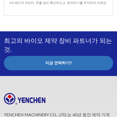
UV 레이저 프린터
,
추출 장비
확인하시고,
문의하기
를 주저하지 마세요.
최고의 바이오 제약 장비 파트너가 되는
것.
지금 연락하기!!
YENCHEN MACHINERY CO., LTD.는 60년 동안 제약 기계