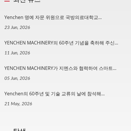
Yenchen 명예 자문 위원으로 국방의료대학교...
23 Jun, 2026
YENCHEN MACHINERY의 60주년 기념을 축하해 주신...
11 Jun, 2026
YENCHEN MACHINERY가 지멘스와 협력하여 스마트...
05 Jun, 2026
Yenchen의 60주년 및 기술 교류의 날에 참석해...
21 May, 2026
탐색