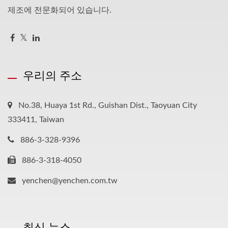
제조에 전문화되어 있습니다.
우리의 주소
No.38, Huaya 1st Rd., Guishan Dist., Taoyuan City
333411, Taiwan
886-3-328-9396
886-3-318-4050
yenchen@yenchen.com.tw
최신 뉴스