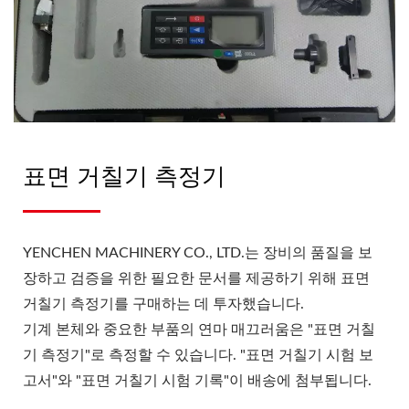
표면 거칠기 측정기
YENCHEN MACHINERY CO., LTD.는 장비의 품질을 보
장하고 검증을 위한 필요한 문서를 제공하기 위해 표면
거칠기 측정기를 구매하는 데 투자했습니다.
기계 본체와 중요한 부품의 연마 매끄러움은 "표면 거칠
기 측정기"로 측정할 수 있습니다. "표면 거칠기 시험 보
고서"와 "표면 거칠기 시험 기록"이 배송에 첨부됩니다.