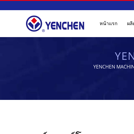
หน้าแรก
ผล
YEN
YENCHEN MACHINERY