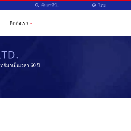
ไทย
ติดต่อเรา
LTD.
์มาเป็นเวลา 60 ปี