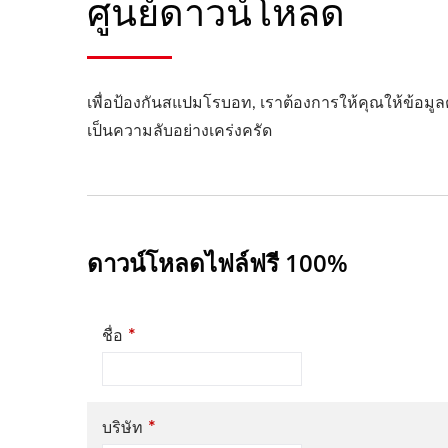
ศูนย์ดาวน์โหลด
เพื่อป้องกันสแปมโรบอท, เราต้องการให้คุณให้ข้อมูล
เป็นความลับอย่างเคร่งครัด
ดาวน์โหลดไฟล์ฟรี 100%
*
ชื่อ
*
บริษัท