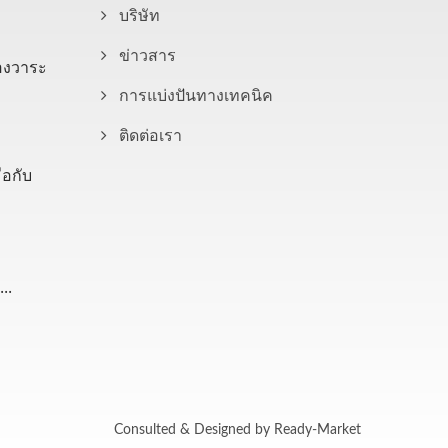
บริษัท
ข่าวสาร
องวาระ
การแบ่งปันทางเทคนิค
ติดต่อเรา
อกับ
..
Consulted & Designed by
Ready-Market