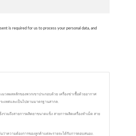
sent is required for us to process your personal data, and
ระมวลผลหลักของพวกเขาประกอบด้วย เครื่องฆ่าเชื้อด้วยอากาศ
่า 70 ประเทศและเป็นไปตามมาตรฐานสากล.
 ซึ่งรวมถึงสายการผลิตยาขนาดแข็ง สายการผลิตเครื่องทำเม็ด สาย
ระกันว่าความต้องการของลูกค้าแต่ละรายจะได้รับการตอบสนอง.