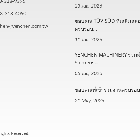
3-328-9396
23 Jun, 2026
-3-318-4050
ขอบคุณ TÜV SÜD ที่เฉลิมฉล
chen@yenchen.com.tw
ครบรอบ...
11 Jun, 2026
YENCHEN MACHINERY ร่วมมื
Siemens...
05 Jun, 2026
ขอบคุณที่เข้าร่วมงานครบรอบ.
21 May, 2026
Rights Reserved.