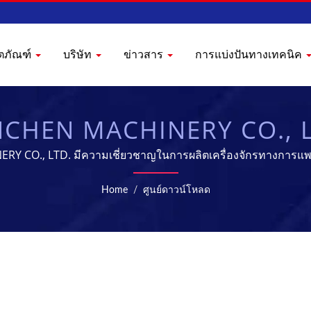
ิตภัณฑ์
บริษัท
ข่าวสาร
การแบ่งปันทางเทคนิค
CHEN MACHINERY CO., 
 CO., LTD. มีความเชี่ยวชาญในการผลิตเครื่องจักรทางการแพทย
Home
/
ศูนย์ดาวน์โหลด