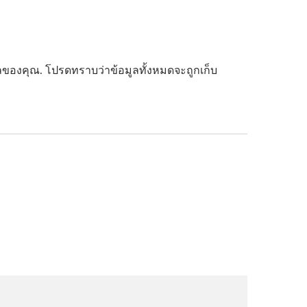
มลของคุณ. โปรดทราบว่าข้อมูลทั้งหมดจะถูกเก็บ