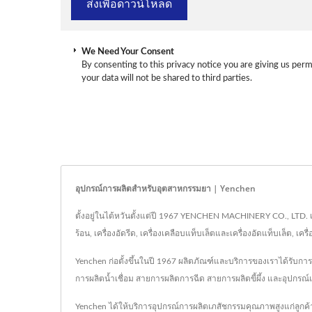
We Need Your Consent
By consenting to this privacy notice you are giving us perm
your data will not be shared to third parties.
อุปกรณ์การผลิตสำหรับอุตสาหกรรมยา | Yenchen
ตั้งอยู่ในไต้หวันตั้งแต่ปี 1967 YENCHEN MACHINERY CO., LTD
ร้อน, เครื่องอัดรีด, เครื่องเคลือบแท็บเล็ตและเครื่องอัดแท็บเล็
Yenchen ก่อตั้งขึ้นในปี 1967 ผลิตภัณฑ์และบริการของเราได้รับก
การผลิตน้ำเชื่อม สายการผลิตการฉีด สายการผลิตขี้ผึ้ง และอุปก
Yenchen ได้ให้บริการอุปกรณ์การผลิตเภสัชกรรมคุณภาพสูงแก่ลูกค้