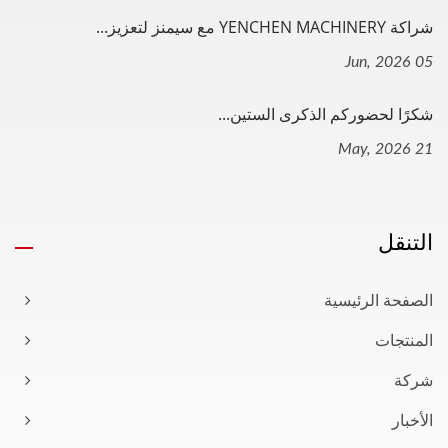
شراكة YENCHEN MACHINERY مع سيمنز لتعزيز...
05 Jun, 2026
شكرًا لحضوركم الذكرى الستين...
21 May, 2026
التنقل
الصفحة الرئيسية
المنتجات
شركة
الأخبار