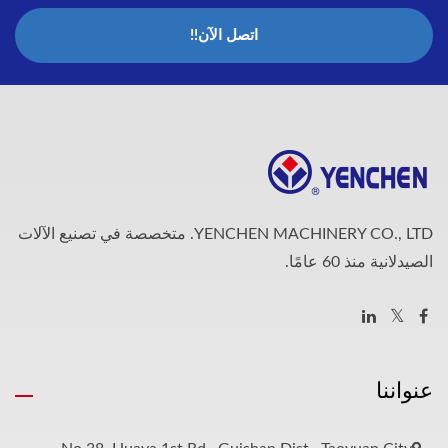
اتصل الآن!!
YENCHEN MACHINERY CO., LTD. متخصصة في تصنيع الآلات
الصيدلانية منذ 60 عامًا.
عنواننا