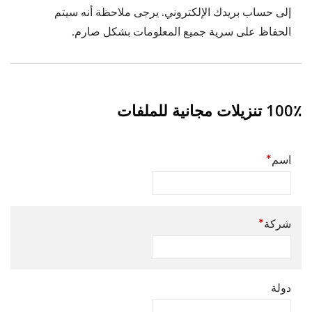
إلى حساب بريدك الإلكتروني. يرجى ملاحظة أنه سيتم
الحفاظ على سرية جميع المعلومات بشكل صارم.
100٪ تنزيلات مجانية للملفات
*
اسم
*
شركة
دولة