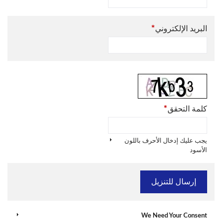
*
البريد الإلكتروني
*
كلمة التحقق
يجب عليك إدخال الأحرف باللون
الأسود
We Need Your Consent