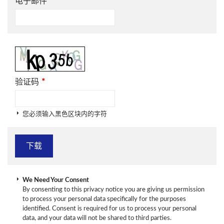
*
电子邮件
*
验证码
您必须输入黑色区块内的字符
We Need Your Consent
By consenting to this privacy notice you are giving us permission
to process your personal data specifically for the purposes
identified. Consent is required for us to process your personal
data, and your data will not be shared to third parties.