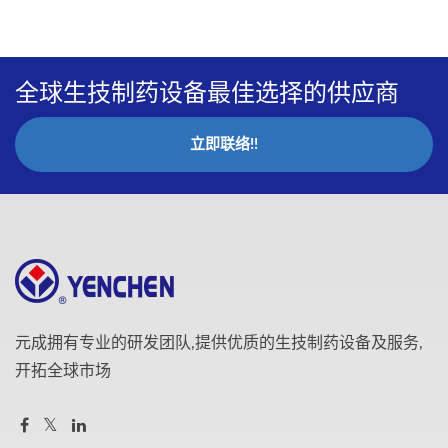
全球生技制药设备最佳选择的供应商
立即联络!!
元成拥有专业的研发团队,提供优质的生技制药设备及服务,
开拓全球市场