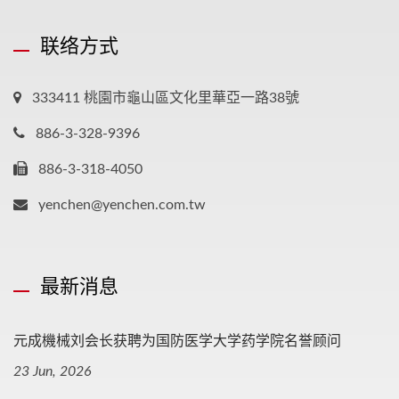
联络方式
333411 桃園市龜山區文化里華亞一路38號
886-3-328-9396
886-3-318-4050
yenchen@yenchen.com.tw
最新消息
元成機械刘会长获聘为国防医学大学药学院名誉顾问
23 Jun, 2026