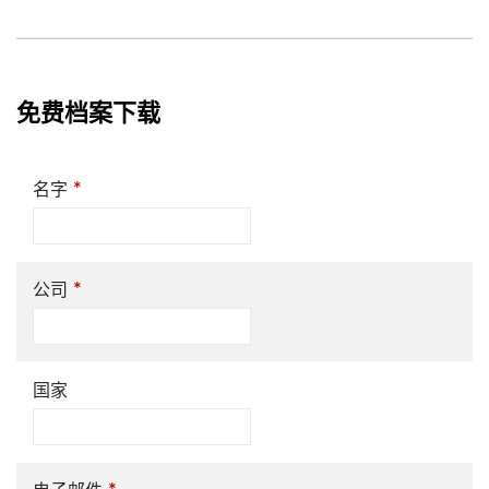
免费档案下载
*
名字
*
公司
国家