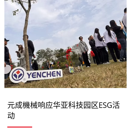
元成機械响应华亚科技园区ESG活
动