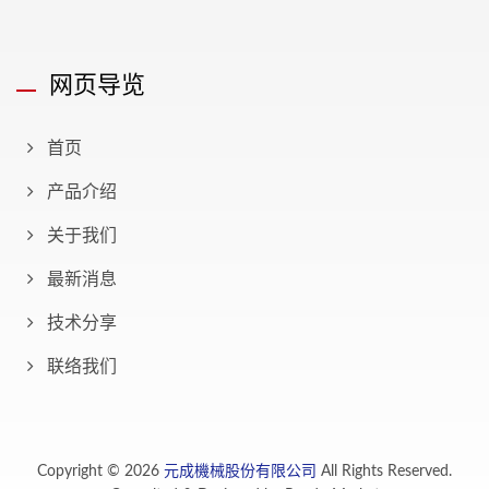
网页导览
首页
产品介绍
关于我们
最新消息
技术分享
联络我们
Copyright © 2026
元成機械股份有限公司
All Rights Reserved.