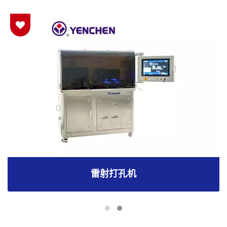
雷射打孔机