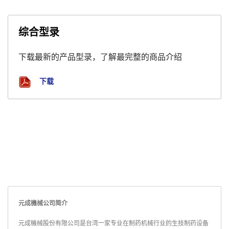
综合型录
下载最新的产品型录，了解最完整的商品介绍
下载
元成機械公司简介
元成機械股份有限公司是台湾一家专业在制药机械行业的生技制药设备