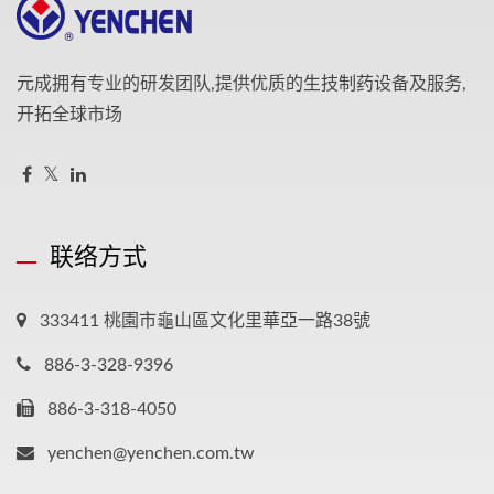
元成拥有专业的研发团队,提供优质的生技制药设备及服务,
开拓全球市场
联络方式
333411 桃園市龜山區文化里華亞一路38號
886-3-328-9396
886-3-318-4050
yenchen@yenchen.com.tw