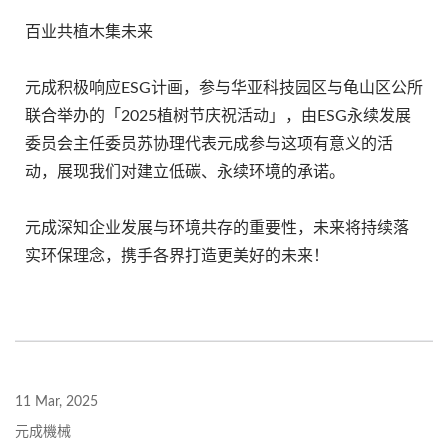
百业共植木集未来
元成积极响应ESG计画，参与华亚科技园区与龟山区公所
联合举办的「2025植树节庆祝活动」，由ESG永续发展
委员会主任委员苏协理代表元成参与这项有意义的活
动，展现我们对建立低碳、永续环境的承诺。
元成深知企业发展与环境共存的重要性，未来将持续落
实环保理念，携手各界打造更美好的未来！
11 Mar, 2025
元成機械