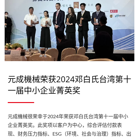
元成機械荣获2024邓白氏台湾第十
一届中小企业菁英奖
元成機械很荣幸于2024年荣获邓白氏台湾第十一届中小
企业菁英奖。此奖项以客户为中心，综合评估付款表
现、财务压力指标、ESG（环境、社会与治理）指标、出