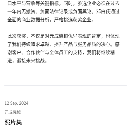
口水平与营收等关键指标。同时，参选企业必须在过去
一年内无撤资、负面法律记录或负面舆论。邓白氏通过
全面的商业数据分析，严格挑选获奖企业。
此次获奖，不仅是对元成機械优异表现的肯定，也体现
了我们持续追求卓越、提升产品与服务品质的决心。感
谢客户、合作伙伴与全体员工的支持，我们将继续精
进，迎接未来挑战。
12 Sep, 2024
元成機械
照片集