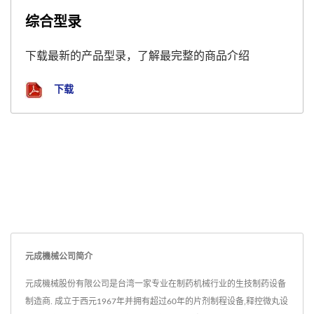
综合型录
下载最新的产品型录，了解最完整的商品介绍
下载
元成機械公司简介
元成機械股份有限公司是台湾一家专业在制药机械行业的生技制药设备
制造商. 成立于西元1967年并拥有超过60年的片剂制程设备,释控微丸设