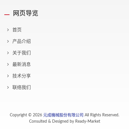
网页导览
首页
产品介绍
关于我们
最新消息
技术分享
联络我们
Copyright © 2026
元成機械股份有限公司
All Rights Reserved.
Consulted & Designed by
Ready-Market