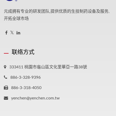
元成拥有专业的研发团队,提供优质的生技制药设备及服务,
开拓全球市场
联络方式
333411 桃園市龜山區文化里華亞一路38號
886-3-328-9396
886-3-318-4050
yenchen@yenchen.com.tw