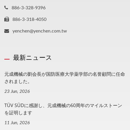
886-3-328-9396
886-3-318-4050
yenchen@yenchen.com.tw
最新ニュース
元成機械の劉会長が国防医療大学薬学部の名誉顧問に任命
されました。
23 Jun, 2026
TÜV SÜDに感謝し、元成機械の60周年のマイルストーン
を証明します
11 Jun, 2026