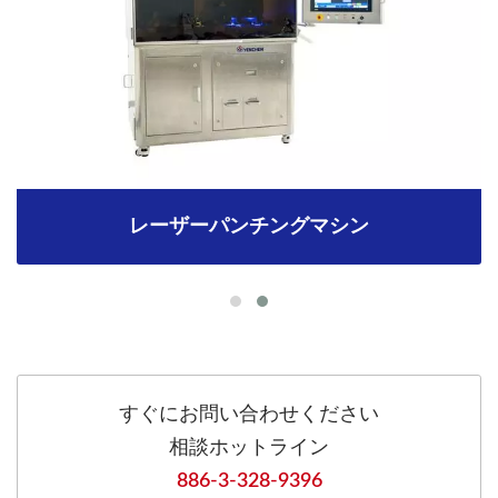
レーザーパンチングマシン
すぐにお問い合わせください
相談ホットライン
886-3-328-9396