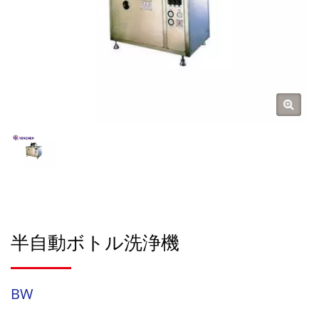
半自動ボトル洗浄機
BW