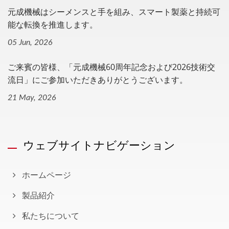
元成機械はシーメンスと手を組み、スマート製薬と持続可
能な転換を推進します。
05 Jun, 2026
ご来賓の皆様、「元成機械60周年記念および2026技術交
流日」にご参加いただきありがとうございます。
21 May, 2026
ウェブサイトナビゲーション
ホームページ
製品紹介
私たちについて