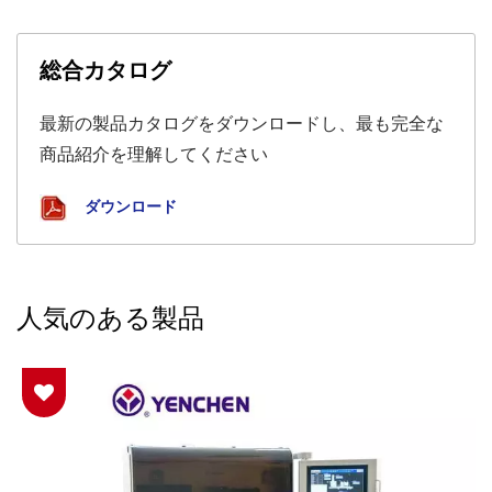
総合カタログ
最新の製品カタログをダウンロードし、最も完全な
商品紹介を理解してください
ダウンロード
人気のある製品