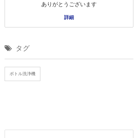
ありがとうございます
詳細
タグ
ボトル洗浄機