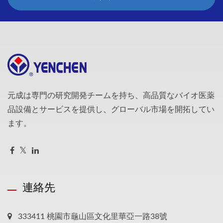
元成は専門の研究開発チームを持ち、高品質なバイオ医薬
品設備とサービスを提供し、グローバル市場を開拓してい
ます。
連絡先
333411 桃園市龜山區文化里華亞一路38號