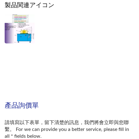
製品関連アイコン