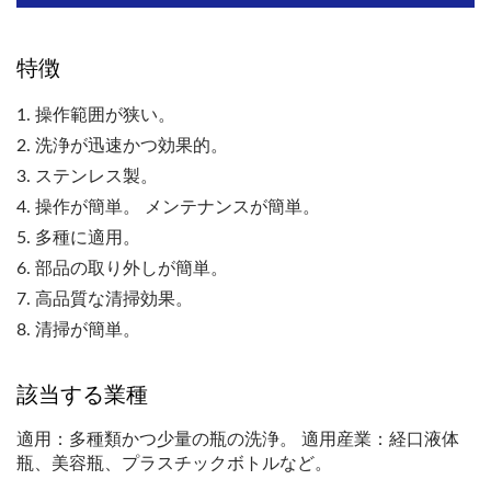
特徴
1. 操作範囲が狭い。
2. 洗浄が迅速かつ効果的。
3. ステンレス製。
4. 操作が簡単。 メンテナンスが簡単。
5. 多種に適用。
6. 部品の取り外しが簡単。
7. 高品質な清掃効果。
8. 清掃が簡単。
該当する業種
適用：多種類かつ少量の瓶の洗浄。 適用産業：経口液体
瓶、美容瓶、プラスチックボトルなど。