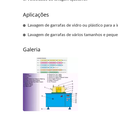
Aplicações
Lavagem de garrafas de vidro ou plástico para a i
Lavagem de garrafas de vários tamanhos e peque
Galeria