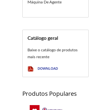
Máquina De Agente
Catálogo geral
Baixe o catálogo de produtos
mais recente
DOWNLOAD
Produtos Populares