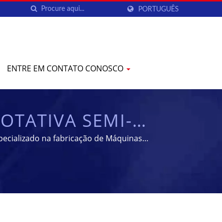
PORTUGUÊS
ENTRE EM CONTATO CONOSCO
OTATIVA SEMI-
ABRICAÇÃO E
ecializado na fabricação de Máquinas
| YENCHEN