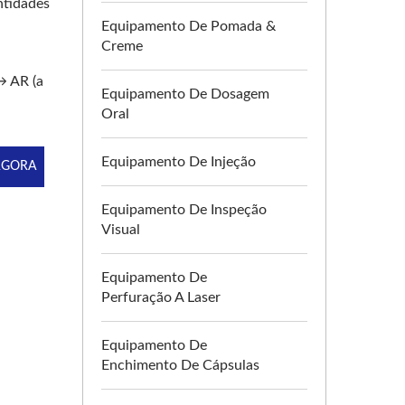
ntidades
Equipamento De Pomada &
Creme
 AR (a
Equipamento De Dosagem
Oral
Equipamento De Injeção
AGORA
Equipamento De Inspeção
Visual
Equipamento De
Perfuração A Laser
Equipamento De
Enchimento De Cápsulas