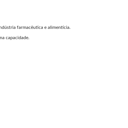
ndústria farmacêutica e alimentícia.
na capacidade.