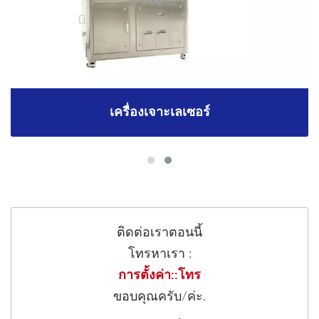
เครื่องเจาะเลเซอร์
ติดต่อเราตอนนี้
โทรหาเรา :
การตั้งค่า::โทร
ขอบคุณครับ/ค่ะ.