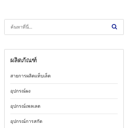
ผลิตภัณฑ์
สายการผลิตแท็บเล็ต
อุปกรณ์ผง
อุปกรณ์เพลเลต
อุปกรณ์การสกัด