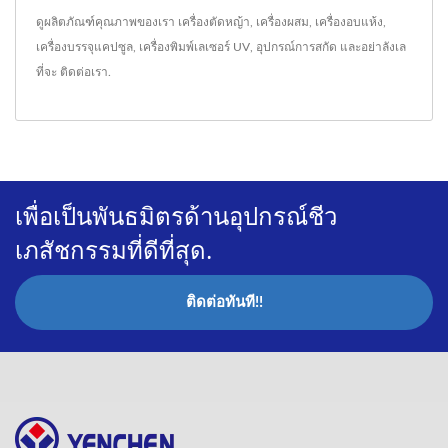
ดูผลิตภัณฑ์คุณภาพของเรา
เครื่องตัดหญ้า
,
เครื่องผสม
,
เครื่องอบแห้ง
,
เครื่องบรรจุแคปซูล
,
เครื่องพิมพ์เลเซอร์ UV
,
อุปกรณ์การสกัด
และอย่าลังเล
ที่จะ
ติดต่อเรา
.
เพื่อเป็นพันธมิตรด้านอุปกรณ์ชีว
เภสัชกรรมที่ดีที่สุด.
ติดต่อทันที!!