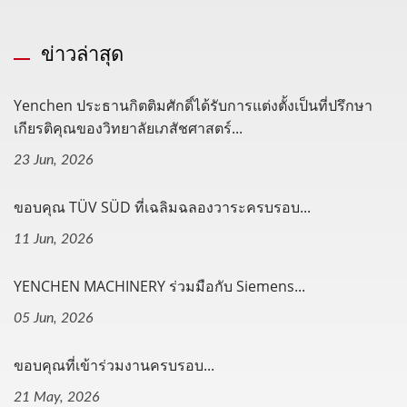
ข่าวล่าสุด
Yenchen ประธานกิตติมศักดิ์ได้รับการแต่งตั้งเป็นที่ปรึกษา
เกียรติคุณของวิทยาลัยเภสัชศาสตร์...
23 Jun, 2026
ขอบคุณ TÜV SÜD ที่เฉลิมฉลองวาระครบรอบ...
11 Jun, 2026
YENCHEN MACHINERY ร่วมมือกับ Siemens...
05 Jun, 2026
ขอบคุณที่เข้าร่วมงานครบรอบ...
21 May, 2026