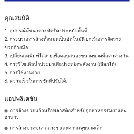
คุณสมบัติ
1. อุปกรณ์มีขนาดกะทัดรัด ประหยัดพื้นที่
2. กระบวนการล้างทั้งหมดเป็นอัตโนมัติ ยกเว้นการจัดวาง
ขวดด้วยมือ
3. เปลี่ยนแม่พิมพ์ได้ง่ายเพื่อตอบสนองขนาดขวดที่แตกต่างกัน
4. การรีไซเคิลน้ำประปาเพื่อประหยัดพลังงาน (เลือกได้)
5. การใช้งานง่าย
6. ความเร็วในการซักที่ปรับได้.
แอปพลิเคชัน
การล้างขวดแก้วหรือพลาสติกสำหรับอุตสาหกรรมยาและ
อาหาร
การล้างขวดขนาดต่างๆ และความจุขนาดเล็ก