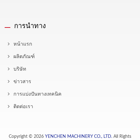
การนำทาง
หน้าแรก
ผลิตภัณฑ์
บริษัท
ข่าวสาร
การแบ่งปันทางเทคนิค
ติดต่อเรา
Copyright © 2026
YENCHEN MACHINERY CO., LTD.
All Rights