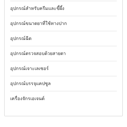
อุปกรณ์สำหรับครีมและขี้ผึ้ง
อุปกรณ์ขนาดยาที่ใช้ทางปาก
อุปกรณ์ฉีด
อุปกรณ์ตรวจสอบด้วยสายตา
อุปกรณ์เจาะเลเซอร์
อุปกรณ์บรรจุแคปซูล
เครื่องจักรเอเจนต์