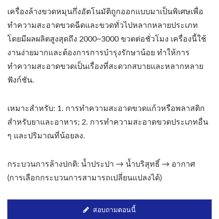
เครื่องล้างขวดหมุนกึ่งอัตโนมัติถูกออกแบบมาเป็นพิเศษเพื่อ
ทำความสะอาดขวดฉีดและขวดทั่วไปหลากหลายประเภท
โดยมีผลผลิตสูงสุดถึง 2000~3000 ขวดต่อชั่วโมง เครื่องนี้ใช้
งานง่ายมากและต้องการการบำรุงรักษาน้อย ทำให้การ
ทำความสะอาดขวดเป็นเรื่องที่สะดวกสบายและหลากหลาย
ฟังก์ชัน.
เหมาะสำหรับ: 1. การทำความสะอาดขวดแก้วหรือพลาสติก
สำหรับยาและอาหาร; 2. การทำความสะอาดขวดประเภทอื่น
ๆ และปริมาณที่น้อยลง.
กระบวนการล้างปกติ: น้ำประปา → น้ำบริสุทธิ์ → อากาศ
(การเลือกกระบวนการสามารถเปลี่ยนแปลงได้)
สอบถามตอนนี้