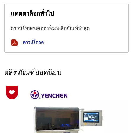
แคตตาล็อกทั่วไป
ดาวน์โหลดแคตตาล็อกผลิตภัณฑ์ล่าสุด
ดาวน์โหลด
ผลิตภัณฑ์ยอดนิยม