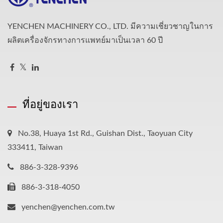
YENCHEN MACHINERY CO., LTD. มีความเชี่ยวชาญในการ
ผลิตเครื่องจักรทางการแพทย์มาเป็นเวลา 60 ปี
ที่อยู่ของเรา
No.38, Huaya 1st Rd., Guishan Dist., Taoyuan City
333411, Taiwan
886-3-328-9396
886-3-318-4050
yenchen@yenchen.com.tw