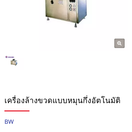
เครื่องล้างขวดแบบหมุนกึ่งอัตโนมัติ
BW