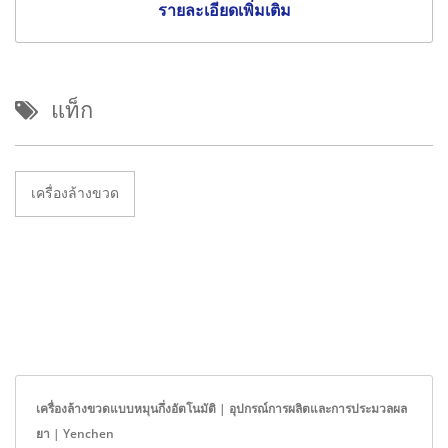
รายละเอียดเพิ่มเติม
แท็ก
เครื่องล้างขวด
เครื่องล้างขวดแบบหมุนกึ่งอัตโนมัติ | อุปกรณ์การผลิตและการประมวลผล
ยา | Yenchen