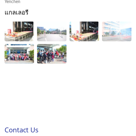
Yenchen
แกลเลอรี