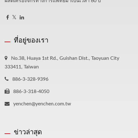
ผลิตเครื่องจักรทางการแพทย์มาเป็นเวลา 60 ปี
ที่อยู่ของเรา
No.38, Huaya 1st Rd., Guishan Dist., Taoyuan City
333411, Taiwan
886-3-328-9396
886-3-318-4050
yenchen@yenchen.com.tw
ข่าวล่าสุด