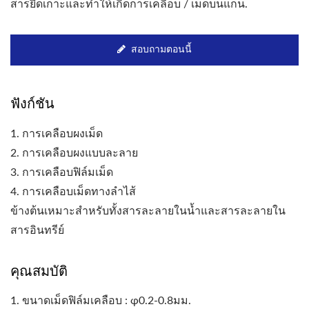
สารยึดเกาะและทำให้เกิดการเคลือบ / เม็ดบนแกน.
สอบถามตอนนี้
ฟังก์ชัน
1. การเคลือบผงเม็ด
2. การเคลือบผงแบบละลาย
3. การเคลือบฟิล์มเม็ด
4. การเคลือบเม็ดทางลำไส้
ข้างต้นเหมาะสำหรับทั้งสารละลายในน้ำและสารละลายใน
สารอินทรีย์
คุณสมบัติ
1. ขนาดเม็ดฟิล์มเคลือบ : φ0.2-0.8มม.