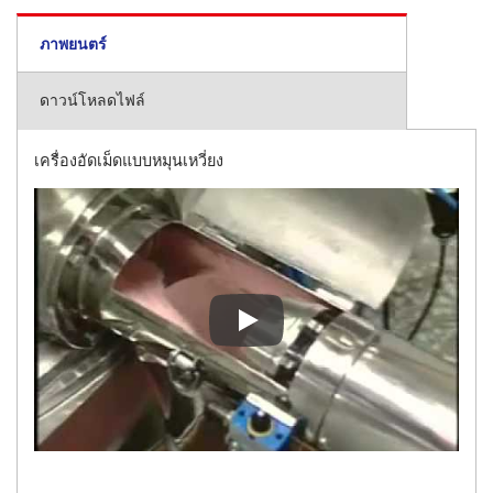
ภาพยนตร์
ดาวน์โหลดไฟล์
เครื่องอัดเม็ดแบบหมุนเหวี่ยง
เครื่องอัดเม็ดแบบหมุนเหวี่ยง