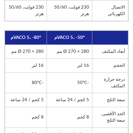
الاتصال
230 فولت، 50/60
230 فولت، 50/60
الكهربائي
هرتز
هرتز
VACO 5، -50°م
VACO 5، -80°م
أبعاد المكثف
Ø 270 × 280 مم
Ø 270 × 280 مم
الحجم
16 لتر
16 لتر
درجة حرارة
-80°C
-50°C
المكثف
سعة الثلج
5 كجم / 24 ساعة
5 كجم / 24 ساعة
الحد الأقصى.
8 كجم
8 كجم
سعة الثلج