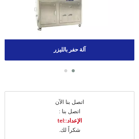
آلة حفر بالليزر
اتصل بنا الآن
اتصل بنا :
الإعداد::tel
شكراً لك.