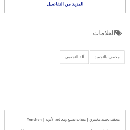
المزيد من التفاصيل
العلامات
مجفف بالتجميد
آلة التجفيف
مجفف تجميد مختبري | معدات تصنيع ومعالجة الأدوية | Yenchen