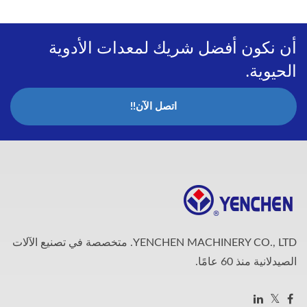
أن نكون أفضل شريك لمعدات الأدوية
الحيوية.
اتصل الآن!!
YENCHEN MACHINERY CO., LTD. متخصصة في تصنيع الآلات
الصيدلانية منذ 60 عامًا.