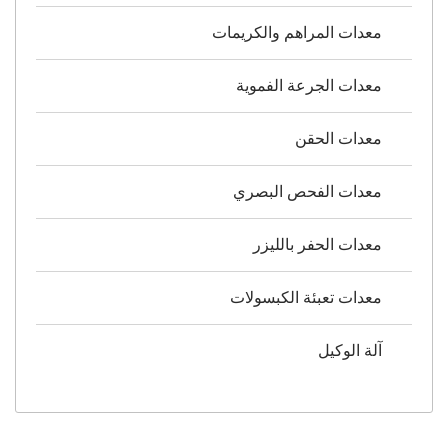
معدات المراهم والكريمات
معدات الجرعة الفموية
معدات الحقن
معدات الفحص البصري
معدات الحفر بالليزر
معدات تعبئة الكبسولات
آلة الوكيل