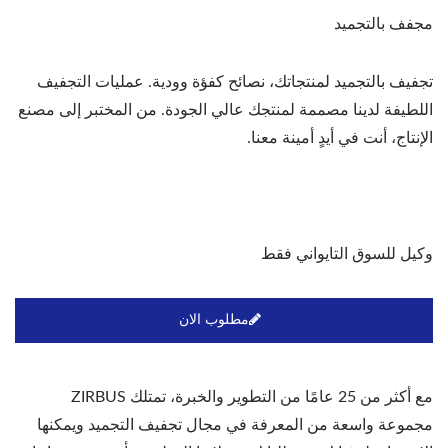
مجفف بالتجميد
تجفيف بالتجميد لمنتجاتك، نصائح كفؤة وودية. عمليات التجفيف
اللطيفة لدينا مصممة لمنتجك عالي الجودة. من المختبر إلى مصنع
الإنتاج، أنت في أيدٍ أمينة معنا.
وكيل للسوق التايواني فقط
مطلوب الان
مع أكثر من 25 عامًا من التطوير والخبرة، تمتلك ZIRBUS
مجموعة واسعة من المعرفة في مجال تجفيف التجميد ويمكنها