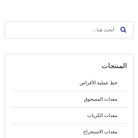
المنتجات
خط عملية الأقراص
معدات المسحوق
معدات الكريات
معدات الاستخراج