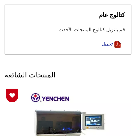
كتالوج عام
قم بتنزيل كتالوج المنتجات الأحدث
تحميل
المنتجات الشائعة