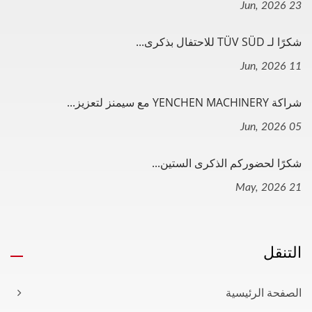
23 Jun, 2026
شكرًا لـ TÜV SÜD للاحتفال بذكرى...
11 Jun, 2026
شراكة YENCHEN MACHINERY مع سيمنز لتعزيز...
05 Jun, 2026
شكرًا لحضوركم الذكرى الستين...
21 May, 2026
التنقل
الصفحة الرئيسية